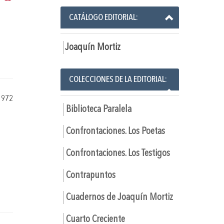
CATÁLOGO EDITORIAL:
Joaquín Mortiz
COLECCIONES DE LA EDITORIAL:
1972
Biblioteca Paralela
Confrontaciones. Los Poetas
Confrontaciones. Los Testigos
Contrapuntos
Cuadernos de Joaquín Mortiz
Cuarto Creciente