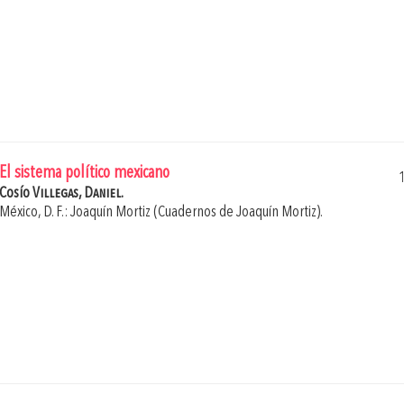
El sistema político mexicano
Cosío Villegas, Daniel.
México, D. F.: Joaquín Mortiz (Cuadernos de Joaquín Mortiz).