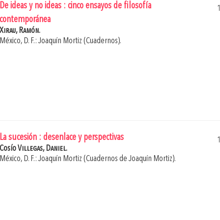
De ideas y no ideas : cinco ensayos de filosofía
contemporánea
Xirau, Ramón.
México, D. F.: Joaquín Mortiz (Cuadernos).
La sucesión : desenlace y perspectivas
Cosío Villegas, Daniel.
México, D. F.: Joaquín Mortiz (Cuadernos de Joaquín Mortiz).