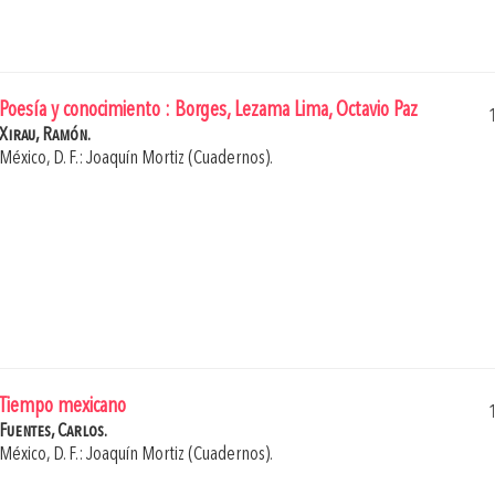
Poesía y conocimiento : Borges, Lezama Lima, Octavio Paz
Xirau, Ramón.
México, D. F.: Joaquín Mortiz (Cuadernos).
Tiempo mexicano
Fuentes, Carlos.
México, D. F.: Joaquín Mortiz (Cuadernos).