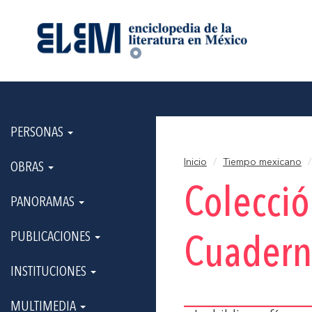
PERSONAS
Inicio
Tiempo mexicano
OBRAS
Colecci
PANORAMAS
PUBLICACIONES
Cuadern
INSTITUCIONES
MULTIMEDIA