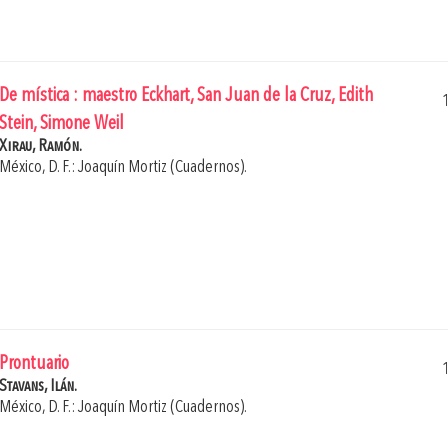
De mística : maestro Eckhart, San Juan de la Cruz, Edith
Stein, Simone Weil
Xirau, Ramón.
México, D. F.: Joaquín Mortiz (Cuadernos).
Prontuario
Stavans, Ilán.
México, D. F.: Joaquín Mortiz (Cuadernos).