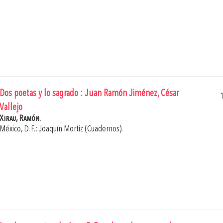
Dos poetas y lo sagrado : Juan Ramón Jiménez, César
Vallejo
Xirau, Ramón.
México, D. F.: Joaquín Mortiz (Cuadernos).