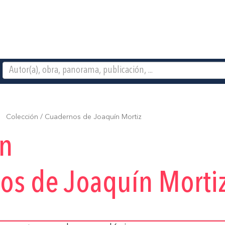
Colección / Cuadernos de Joaquín Mortiz
ón
os de Joaquín Morti