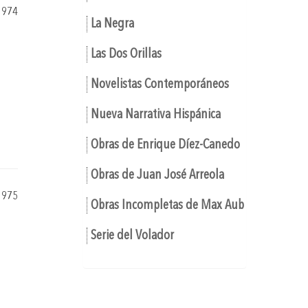
1974
La Negra
Las Dos Orillas
Novelistas Contemporáneos
Nueva Narrativa Hispánica
Obras de Enrique Díez-Canedo
Obras de Juan José Arreola
1975
Obras Incompletas de Max Aub
Serie del Volador