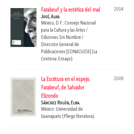
2004
Farabeuf y la estética del mal
José, Alan.
México, D. F.: Consejo Nacional
para la Cultura y las Artes /
Ediciones Sin Nombre /
Dirección General de
Publicaciones [CONACULTA] (La
Centena. Ensayo).
2008
La Escritura en el espejo.
Farabeuf, de Salvador
Elizondo
Sánchez Rolón, Elba.
México: Universidad de
Guanajuato (Pliego literatura).