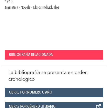
1965
Narrativa - Novela - Libros individuales
BIBLIOGRAFÍA RELACIONADA
La bibliografía se presenta en orden
cronológico
OBRAS POR NÚMERO O AÑO
OBRAS POR GÉNERO LITERARIO