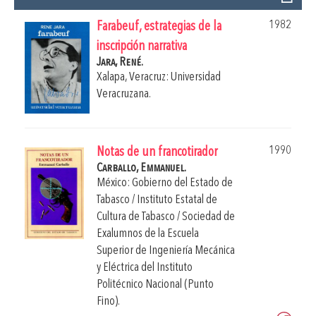
1982
Farabeuf, estrategias de la
inscripción narrativa
Jara, René.
Xalapa, Veracruz: Universidad
Veracruzana.
1990
Notas de un francotirador
Carballo, Emmanuel.
México: Gobierno del Estado de
Tabasco / Instituto Estatal de
Cultura de Tabasco / Sociedad de
Exalumnos de la Escuela
Superior de Ingeniería Mecánica
y Eléctrica del Instituto
Politécnico Nacional (Punto
Fino).