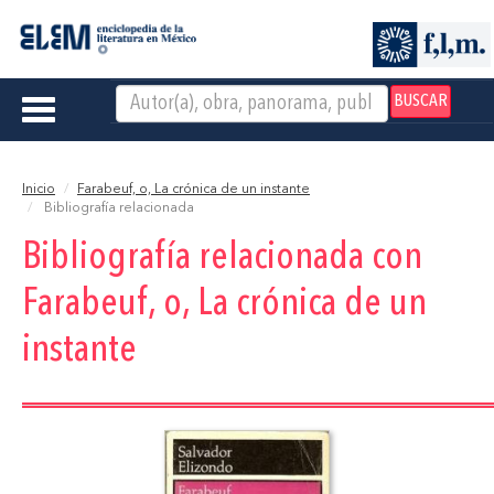
BUSCAR
Toggle
navigation
Inicio
Farabeuf, o, La crónica de un instante
Bibliografía relacionada
Bibliografía relacionada con
Farabeuf, o, La crónica de un
instante