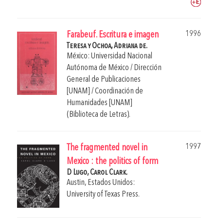
1996
Farabeuf. Escritura e imagen
Teresa y Ochoa, Adriana de.
México: Universidad Nacional
Autónoma de México / Dirección
General de Publicaciones
[UNAM] / Coordinación de
Humanidades [UNAM]
(Biblioteca de Letras).
1997
The fragmented novel in
Mexico : the politics of form
D Lugo, Carol Clark.
Austin, Estados Unidos:
University of Texas Press.