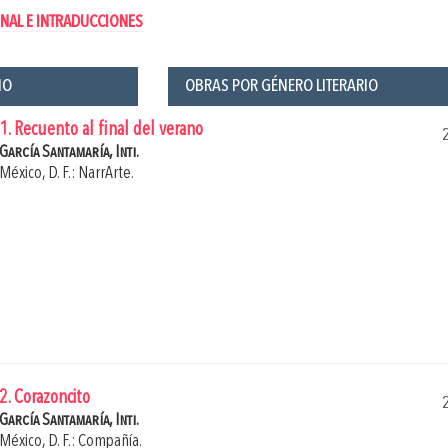
NAL E INTRADUCCIONES
ÑO
OBRAS POR GÉNERO LITERARIO
1. Recuento al final del verano
García Santamaría, Inti.
México, D. F.: NarrArte.
2. Corazoncito
García Santamaría, Inti.
México, D. F.: Compañía.