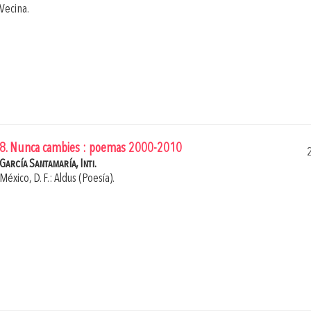
Vecina.
8. Nunca cambies : poemas 2000-2010
García Santamaría, Inti.
México, D. F.: Aldus (Poesía).