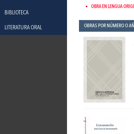
OBRA EN LENGUA ORIGI
BIBLIOTECA
OBRAS POR NÚMERO O A
LITERATURA ORAL