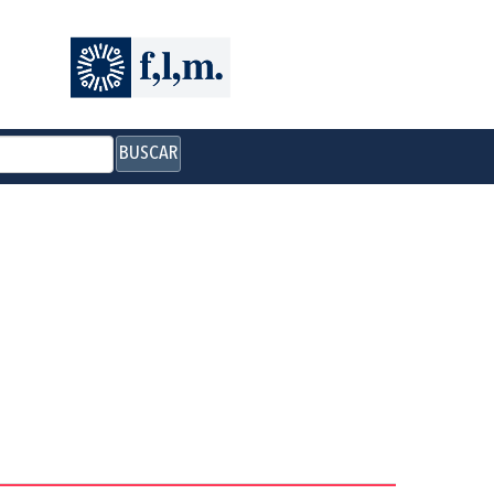
BUSCAR