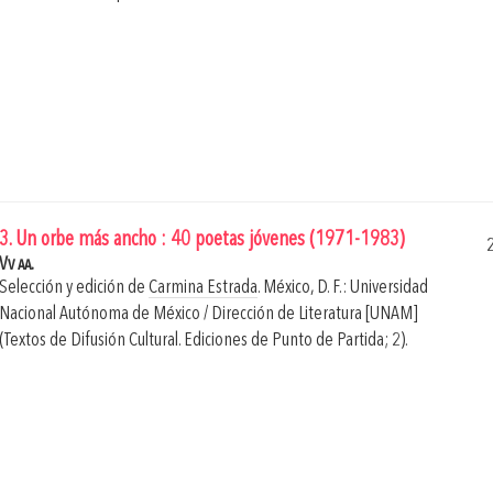
3. Un orbe más ancho : 40 poetas jóvenes (1971-1983)
Vv aa.
Selección y edición de
Carmina Estrada
.
México, D. F.: Universidad
Nacional Autónoma de México / Dirección de Literatura [UNAM]
(Textos de Difusión Cultural. Ediciones de Punto de Partida; 2).