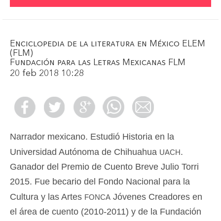
Enciclopedia de la literatura en México ELEM
(FLM)
Fundación para las Letras Mexicanas FLM
20 feb 2018 10:28
Narrador mexicano. Estudió Historia en la
uach
Universidad Autónoma de Chihuahua
.
Ganador del Premio de Cuento Breve Julio Torri
2015. Fue becario del Fondo Nacional para la
fonca
Cultura y las Artes
Jóvenes Creadores en
el área de cuento (2010-2011) y de la Fundación