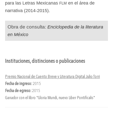
flm
para las Letras Mexicanas
en el área de
narrativa (2014-2015).
Obra de consulta:
Enciclopedia de la literatura
en México
Instituciones, distinciones o publicaciones
Premio Nacional de Cuento Breve y Literatura Digital Julio Torri
Fecha de ingreso:
2015
Fecha de egreso:
2015
Ganador con el libro "Gloria Mundi, nuevo Liber Pontificalis"