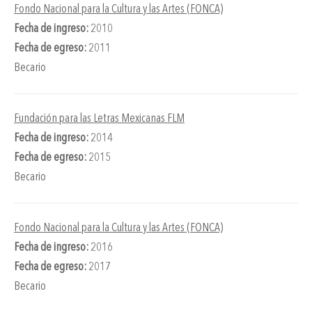
Fondo Nacional para la Cultura y las Artes (FONCA)
Fecha de ingreso:
2010
Fecha de egreso:
2011
Becario
Fundación para las Letras Mexicanas FLM
Fecha de ingreso:
2014
Fecha de egreso:
2015
Becario
Fondo Nacional para la Cultura y las Artes (FONCA)
Fecha de ingreso:
2016
Fecha de egreso:
2017
Becario