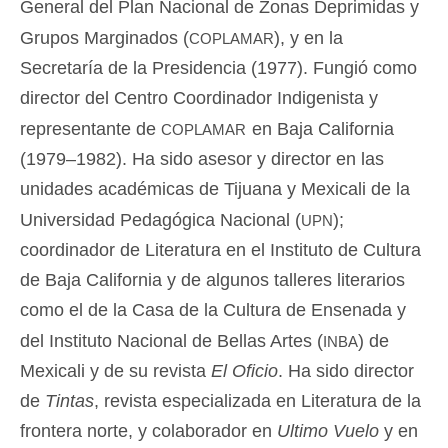
General del Plan Nacional de Zonas Deprimidas y
coplamar
Grupos Marginados (
), y en la
Secretaría de la Presidencia (1977). Fungió como
director del Centro Coordinador Indigenista y
coplamar
representante de
en Baja California
(1979–1982). Ha sido asesor y director en las
unidades académicas de Tijuana y Mexicali de la
upn
Universidad Pedagógica Nacional (
);
coordinador de Literatura en el Instituto de Cultura
de Baja California y de algunos talleres literarios
como el de la Casa de la Cultura de Ensenada y
inba
del Instituto Nacional de Bellas Artes (
) de
Mexicali y de su revista
El Oficio
. Ha sido director
de
Tintas
, revista especializada en Literatura de la
frontera norte, y colaborador en
Ultimo Vuelo
y en