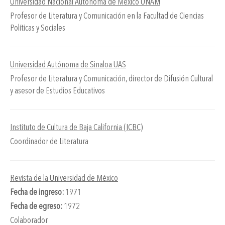
Universidad Nacional Autónoma de México UNAM
Profesor de Literatura y Comunicación en la Facultad de Ciencias
Políticas y Sociales
Universidad Autónoma de Sinaloa UAS
Profesor de Literatura y Comunicación, director de Difusión Cultural
y asesor de Estudios Educativos
Instituto de Cultura de Baja California (ICBC)
Coordinador de Literatura
Revista de la Universidad de México
Fecha de ingreso:
1971
Fecha de egreso:
1972
Colaborador