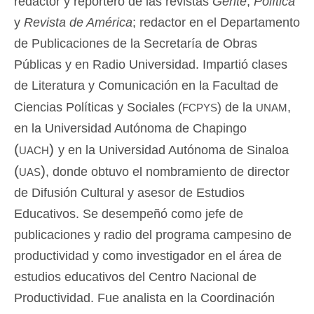
redactor y reportero de las revistas
Gente
,
Política
y
Revista de América
; redactor en el Departamento
de Publicaciones de la Secretaría de Obras
Públicas y en Radio Universidad. Impartió clases
de Literatura y Comunicación en la Facultad de
fcpys
unam
Ciencias Políticas y Sociales (
) de la
,
en la Universidad Autónoma de Chapingo
(uach)
y en la Universidad Autónoma de Sinaloa
(uas)
, donde obtuvo el nombramiento de director
de Difusión Cultural y asesor de Estudios
Educativos. Se desempeñó como jefe de
publicaciones y radio del programa campesino de
productividad y como investigador en el área de
estudios educativos del Centro Nacional de
Productividad. Fue analista en la Coordinación