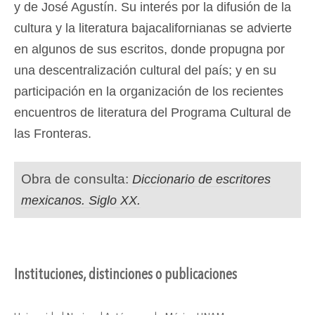
y de José Agustín. Su interés por la difusión de la
cultura y la literatura bajacalifornianas se advierte
en algunos de sus escritos, donde propugna por
una descentralización cultural del país; y en su
participación en la organización de los recientes
encuentros de literatura del Programa Cultural de
las Fronteras.
Obra de consulta:
Diccionario de escritores
mexicanos. Siglo XX.
Instituciones, distinciones o publicaciones