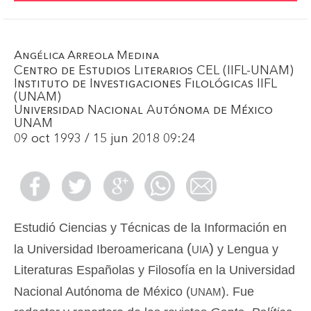
Angélica Arreola Medina
Centro de Estudios Literarios CEL (IIFL-UNAM)
Instituto de Investigaciones Filológicas IIFL
(UNAM)
Universidad Nacional Autónoma de México
UNAM
09 oct 1993 / 15 jun 2018 09:24
Estudió Ciencias y Técnicas de la Información en
(uia)
la Universidad Iberoamericana
y Lengua y
Literaturas Españolas y Filosofía en la Universidad
unam
Nacional Autónoma de México (
). Fue