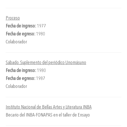
Proceso
Fecha de ingreso:
1977
Fecha de egreso:
1980
Colaborador
Sábado. Suplemento del periódico Unomásuno
Fecha de ingreso:
1980
Fecha de egreso:
1987
Colaborador
Instituto Nacional de Bellas Artes y Literatura INBA
Becario del INBA-FONAPAS en el taller de Ensayo