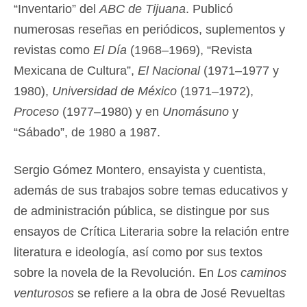
“Inventario” del
ABC de Tijuana
. Publicó
numerosas reseñas en periódicos, suplementos y
revistas como
El Día
(1968–1969), “Revista
Mexicana de Cultura”,
El Nacional
(1971–1977 y
1980),
Universidad de México
(1971–1972),
Proceso
(1977–1980) y en
Unomásuno
y
“Sábado”, de 1980 a 1987.
Sergio Gómez Montero, ensayista y cuentista,
además de sus trabajos sobre temas educativos y
de administración pública, se distingue por sus
ensayos de Crítica Literaria sobre la relación entre
literatura e ideología, así como por sus textos
sobre la novela de la Revolución. En
Los caminos
venturosos
se refiere a la obra de José Revueltas