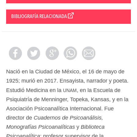
BIBLIOGRAFÍA RELACIONADA
Nació en la Ciudad de México, el 16 de mayo de
1925; murió en 2017. Ensayista, narrador y poeta.
unam
Estudió Medicina en la
, en la Escuela de
Psiquiatría de Menninger, Topeka, Kansas, y en la
Asociación Psicoanalítica Internacional. Fue
director de
Cuadernos de Psicoanálisis,
Monografías Psicoanalíticas
y
Biblioteca
Psicoanalítica
; profesor supervisor de la