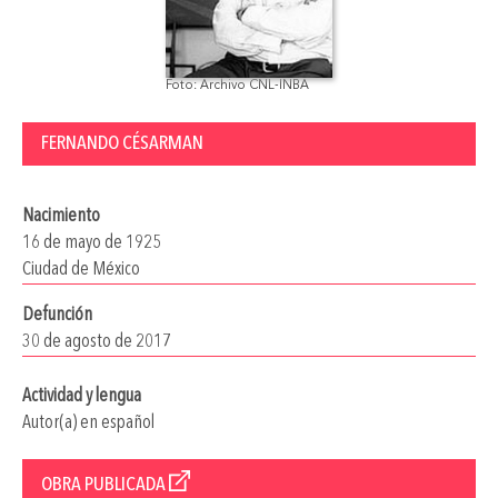
Foto: Archivo CNL-INBA
FERNANDO CÉSARMAN
Nacimiento
16 de mayo de 1925
Ciudad de México
Defunción
30 de agosto de 2017
Actividad y lengua
Autor(a) en español
OBRA PUBLICADA