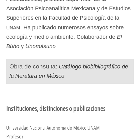
Asociación Psicoanalítica Mexicana y de Estudios
Superiores en la Facultad de Psicología de la
unam
. Ha publicado numerosos ensayos sobre
ecología y medio ambiente. Colaborador de
El
Búho
y
Unomásuno
Obra de consulta:
Catálogo biobibliográfico de
la literatura en México
Instituciones, distinciones o publicaciones
Universidad Nacional Autónoma de México UNAM
Profesor