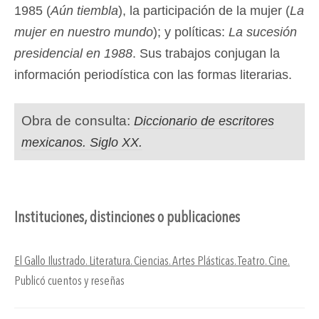
1985 (
Aún tiembla
), la participación de la mujer (
La
mujer en nuestro mundo
); y políticas:
La sucesión
presidencial en 1988
. Sus trabajos conjugan la
información periodística con las formas literarias.
Obra de consulta:
Diccionario de escritores
mexicanos. Siglo XX.
Instituciones, distinciones o publicaciones
El Gallo Ilustrado. Literatura. Ciencias. Artes Plásticas. Teatro. Cine.
Publicó cuentos y reseñas