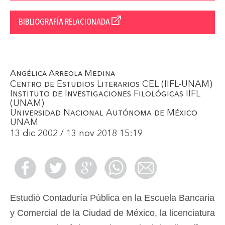
BIBLIOGRAFÍA RELACIONADA
Angélica Arreola Medina
Centro de Estudios Literarios CEL (IIFL-UNAM)
Instituto de Investigaciones Filológicas IIFL
(UNAM)
Universidad Nacional Autónoma de México
UNAM
13 dic 2002 / 13 nov 2018 15:19
Estudió Contaduría Pública en la Escuela Bancaria
y Comercial de la Ciudad de México, la licenciatura