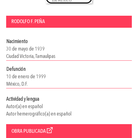
RODOLFO F. PEÑA
Nacimiento
30 de mayo de 1939
Ciudad Victoria, Tamaulipas
Defunción
10 de enero de 1999
México, D.F.
Actividad y lengua
Autor(a) en español
Autor hemerográfico(a) en español
OBRA PUBLICADA