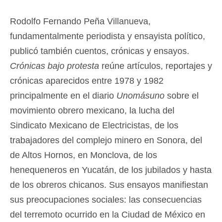
Rodolfo Fernando Peña Villanueva,
fundamentalmente periodista y ensayista político,
publicó también cuentos, crónicas y ensayos.
Crónicas bajo protesta
reúne artículos, reportajes y
crónicas aparecidos entre 1978 y 1982
principalmente en el diario
Unomásuno
sobre el
movimiento obrero mexicano, la lucha del
Sindicato Mexicano de Electricistas, de los
trabajadores del complejo minero en Sonora, del
de Altos Hornos, en Monclova, de los
henequeneros en Yucatán, de los jubilados y hasta
de los obreros chicanos. Sus ensayos manifiestan
sus preocupaciones sociales: las consecuencias
del terremoto ocurrido en la Ciudad de México en