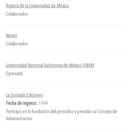
Revista de la Universidad de México
Colaborador
Nexos
Colaborador
Universidad Nacional Autónoma de México UNAM
Egresado
La Jornada Ediciones
Fecha de ingreso:
1984
Participó en la fundación del periódico y presidió su Consejo de
Administración