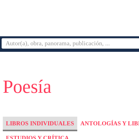
 Poesía
LIBROS INDIVIDUALES
ANTOLOGÍAS Y LI
ESTUDIOS Y CRÍTICA