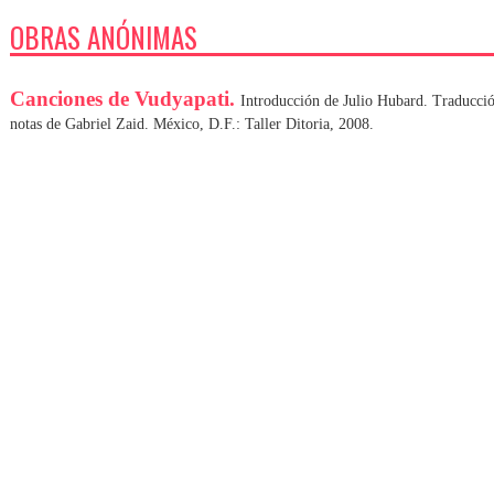
OBRAS ANÓNIMAS
Canciones de Vudyapati.
Introducción de Julio Hubard. Traducció
notas de Gabriel Zaid. México, D.F.: Taller Ditoria, 2008.