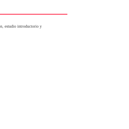
n, estudio introductorio y