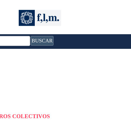
BUSCAR
BROS COLECTIVOS