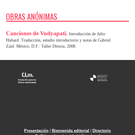
OBRAS ANÓNIMAS
Canciones de Vudyapati.
Introducción de Julio
Hubard. Traducción, estudio introductorio y notas de Gabriel
Zaid. México, D.F.: Taller Ditoria, 2008.
Presentación
|
Bienvenida editorial
|
Directorio