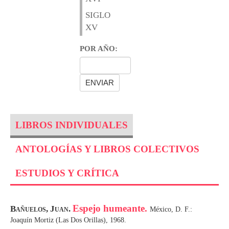
SIGLO
XV
POR AÑO:
LIBROS INDIVIDUALES
ANTOLOGÍAS Y LIBROS COLECTIVOS
ESTUDIOS Y CRÍTICA
Espejo humeante.
Bañuelos, Juan.
México, D. F.:
Joaquín Mortiz (Las Dos Orillas), 1968.