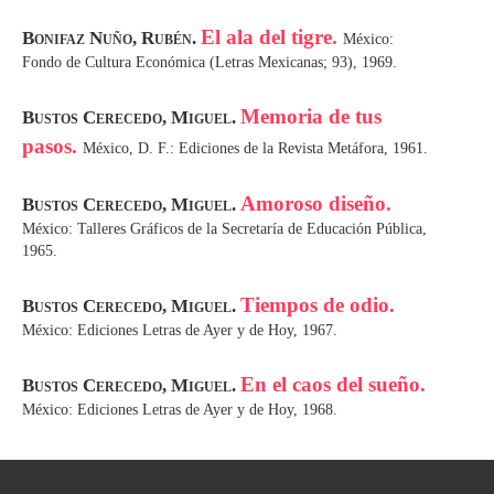
El ala del tigre.
Bonifaz Nuño, Rubén.
México:
Fondo de Cultura Económica (Letras Mexicanas; 93), 1969.
Memoria de tus
Bustos Cerecedo, Miguel.
pasos.
México, D. F.: Ediciones de la Revista Metáfora, 1961.
Amoroso diseño.
Bustos Cerecedo, Miguel.
México: Talleres Gráficos de la Secretaría de Educación Pública,
1965.
Tiempos de odio.
Bustos Cerecedo, Miguel.
México: Ediciones Letras de Ayer y de Hoy, 1967.
En el caos del sueño.
Bustos Cerecedo, Miguel.
México: Ediciones Letras de Ayer y de Hoy, 1968.