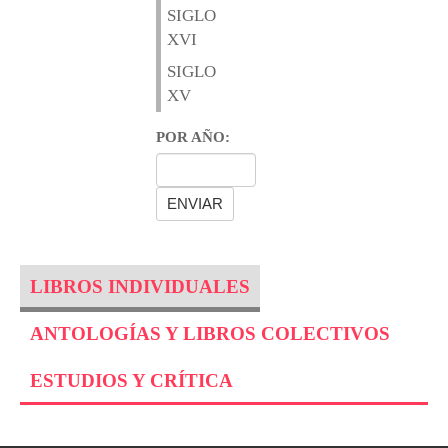
SIGLO
XVI
SIGLO
XV
POR AÑO:
LIBROS INDIVIDUALES
ANTOLOGÍAS Y LIBROS COLECTIVOS
ESTUDIOS Y CRÍTICA