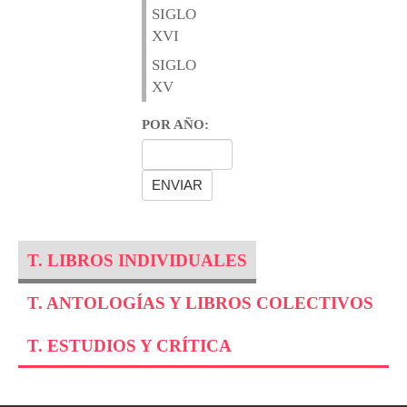
SIGLO
XVI
SIGLO
XV
POR AÑO:
T. LIBROS INDIVIDUALES
T. ANTOLOGÍAS Y LIBROS COLECTIVOS
T. ESTUDIOS Y CRÍTICA