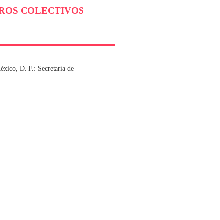
BROS COLECTIVOS
éxico, D. F.: Secretaría de