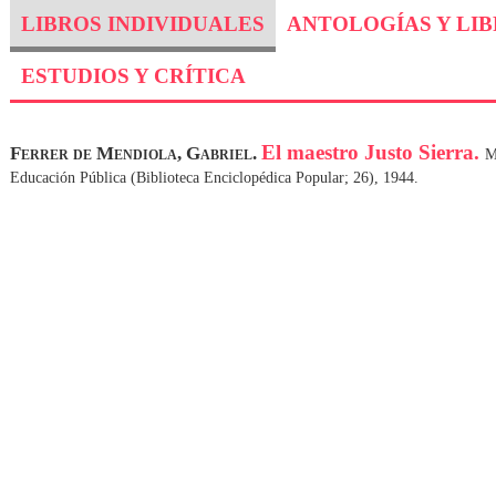
LIBROS INDIVIDUALES
ANTOLOGÍAS Y LI
ESTUDIOS Y CRÍTICA
El maestro Justo Sierra.
Ferrer de Mendiola, Gabriel.
M
Educación Pública (Biblioteca Enciclopédica Popular; 26), 1944.