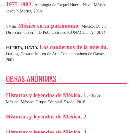
1975-1982.
Antología de Raquel Huerta-Nava. México:
Joaquín Mortiz, 2014.
México en su patrimonio.
Vv aa.
México, D. F.:
Dirección General de Publicaciones [CONACULTA], 2014.
Los cuadernos de la mierda.
Huerta, David.
Oaxaca, Oaxaca: Museo de Arte Contemporáneo de Oaxaca,
2001.
OBRAS ANÓNIMAS
Historias y leyendas de México, 1.
Ciudad de
México, México: Grupo Editorial Exodo, 2018.
Historias y leyendas de México, 2.
.
Historias y leyendas de México, 3.
.