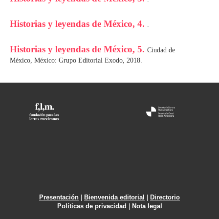
Historias y leyendas de México, 4.
.
Historias y leyendas de México, 5.
Ciudad de
México, México: Grupo Editorial Exodo, 2018.
Presentación
|
Bienvenida editorial
|
Directorio
Políticas de privacidad
|
Nota legal