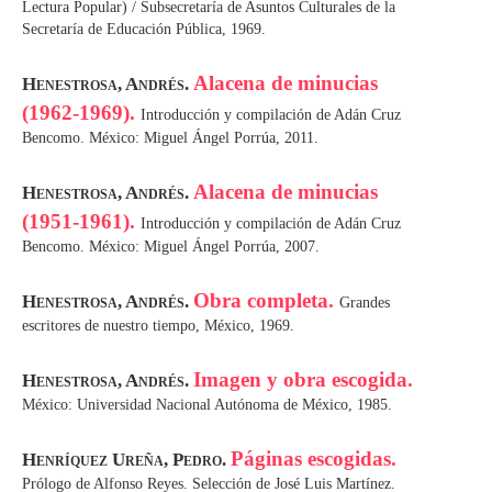
Lectura Popular) / Subsecretaría de Asuntos Culturales de la
Secretaría de Educación Pública, 1969.
Alacena de minucias
Henestrosa, Andrés.
(1962-1969).
Introducción y compilación de Adán Cruz
Bencomo. México: Miguel Ángel Porrúa, 2011.
Alacena de minucias
Henestrosa, Andrés.
(1951-1961).
Introducción y compilación de Adán Cruz
Bencomo. México: Miguel Ángel Porrúa, 2007.
Obra completa.
Henestrosa, Andrés.
Grandes
escritores de nuestro tiempo, México, 1969.
Imagen y obra escogida.
Henestrosa, Andrés.
México: Universidad Nacional Autónoma de México, 1985.
Páginas escogidas.
Henríquez Ureña, Pedro.
Prólogo de Alfonso Reyes. Selección de José Luis Martínez.