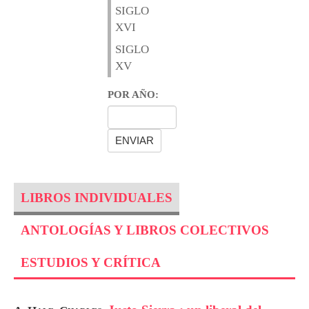
SIGLO
XVI
SIGLO
XV
POR AÑO:
LIBROS INDIVIDUALES
ANTOLOGÍAS Y LIBROS COLECTIVOS
ESTUDIOS Y CRÍTICA