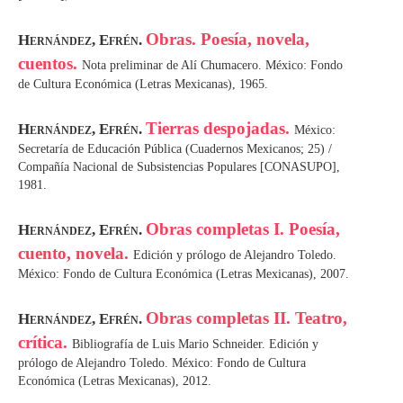
Obras. Poesía, novela,
Hernández, Efrén.
cuentos.
Nota preliminar de Alí Chumacero. México: Fondo
de Cultura Económica (Letras Mexicanas), 1965.
Tierras despojadas.
Hernández, Efrén.
México:
Secretaría de Educación Pública (Cuadernos Mexicanos; 25) /
Compañía Nacional de Subsistencias Populares [CONASUPO],
1981.
Obras completas I. Poesía,
Hernández, Efrén.
cuento, novela.
Edición y prólogo de Alejandro Toledo.
México: Fondo de Cultura Económica (Letras Mexicanas), 2007.
Obras completas II. Teatro,
Hernández, Efrén.
crítica.
Bibliografía de Luis Mario Schneider. Edición y
prólogo de Alejandro Toledo. México: Fondo de Cultura
Económica (Letras Mexicanas), 2012.