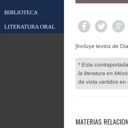
BIBLIOTECA
LITERATURA ORAL
[Incluye textos de Di
* Esta contraportad
la literatura en Méxi
de vista vertidos en 
MATERIAS RELACIO