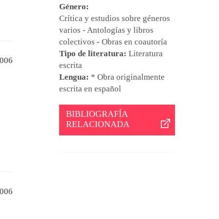
Género:
Crítica y estudios sobre géneros
varios - Antologías y libros
colectivos - Obras en coautoría
Tipo de literatura:
Literatura
006
escrita
Lengua:
* Obra originalmente
escrita en español
BIBLIOGRAFÍA
RELACIONADA
006