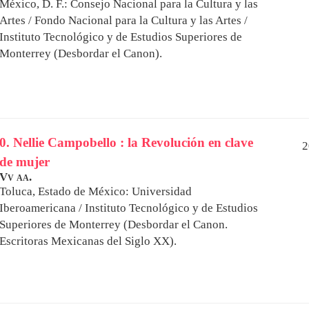
México, D. F.: Consejo Nacional para la Cultura y las
Artes / Fondo Nacional para la Cultura y las Artes /
Instituto Tecnológico y de Estudios Superiores de
Monterrey (Desbordar el Canon).
0. Nellie Campobello : la Revolución en clave
2
de mujer
Vv aa.
Toluca, Estado de México: Universidad
Iberoamericana / Instituto Tecnológico y de Estudios
Superiores de Monterrey (Desbordar el Canon.
Escritoras Mexicanas del Siglo XX).