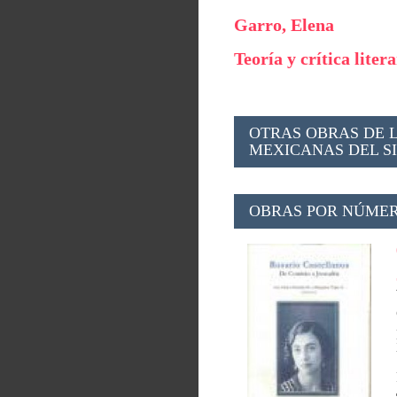
Garro, Elena
Teoría y crítica liter
OTRAS OBRAS DE 
MEXICANAS DEL SI
OBRAS POR NÚMER