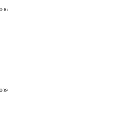
006
009