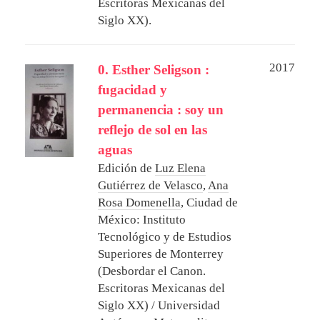
Escritoras Mexicanas del
Siglo XX).
2017
0. Esther Seligson :
fugacidad y
permanencia : soy un
reflejo de sol en las
aguas
Edición de
Luz Elena
Gutiérrez de Velasco
,
Ana
Rosa Domenella
,
Ciudad de
México: Instituto
Tecnológico y de Estudios
Superiores de Monterrey
(Desbordar el Canon.
Escritoras Mexicanas del
Siglo XX) / Universidad