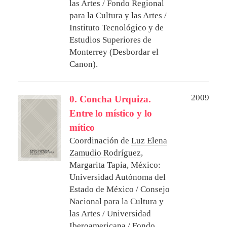
las Artes / Fondo Regional
para la Cultura y las Artes /
Instituto Tecnológico y de
Estudios Superiores de
Monterrey (Desbordar el
Canon).
2009
0. Concha Urquiza.
Entre lo místico y lo
mítico
Coordinación de
Luz Elena
Zamudio Rodríguez
,
Margarita Tapia
,
México:
Universidad Autónoma del
Estado de México / Consejo
Nacional para la Cultura y
las Artes / Universidad
Iberoamericana / Fondo