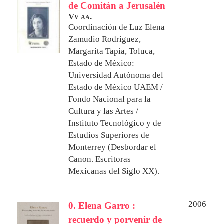
de Comitán a Jerusalén
Vv aa.
Coordinación de
Luz Elena
Zamudio Rodríguez
,
Margarita Tapia
,
Toluca,
Estado de México:
Universidad Autónoma del
Estado de México UAEM /
Fondo Nacional para la
Cultura y las Artes /
Instituto Tecnológico y de
Estudios Superiores de
Monterrey (Desbordar el
Canon. Escritoras
Mexicanas del Siglo XX).
2006
0. Elena Garro :
recuerdo y porvenir de