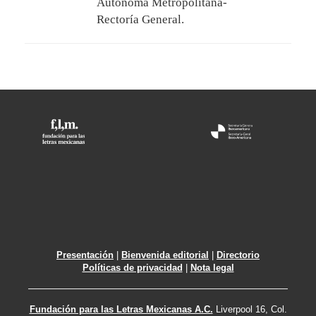
Autónoma Metropolitana-
Rectoría General.
Presentación
|
Bienvenida editorial
|
Directorio
Políticas de privacidad
|
Nota legal
Fundación para las Letras Mexicanas A.C.
Liverpool 16, Col.