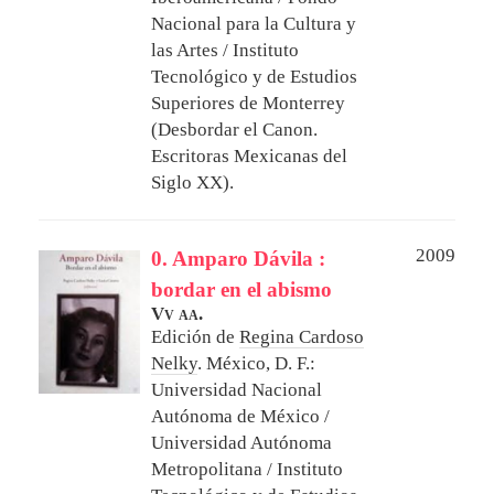
Nacional para la Cultura y
las Artes / Instituto
Tecnológico y de Estudios
Superiores de Monterrey
(Desbordar el Canon.
Escritoras Mexicanas del
Siglo XX).
2009
0. Amparo Dávila :
bordar en el abismo
Vv aa.
Edición de
Regina Cardoso
Nelky
.
México, D. F.:
Universidad Nacional
Autónoma de México /
Universidad Autónoma
Metropolitana / Instituto