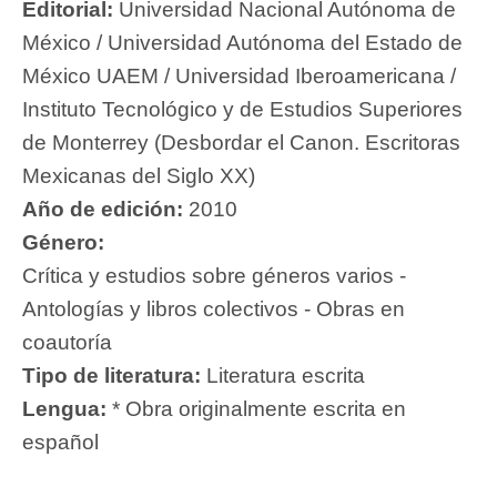
Editorial:
Universidad Nacional Autónoma de
México / Universidad Autónoma del Estado de
México UAEM / Universidad Iberoamericana /
Instituto Tecnológico y de Estudios Superiores
de Monterrey (Desbordar el Canon. Escritoras
Mexicanas del Siglo XX)
Año de edición:
2010
Género:
Crítica y estudios sobre géneros varios -
Antologías y libros colectivos - Obras en
coautoría
Tipo de literatura:
Literatura escrita
Lengua:
* Obra originalmente escrita en
español