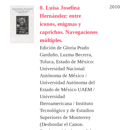
2010
0. Luisa Josefina
Hernández: entre
iconos, enigmas y
caprichos. Navegaciones
múltiples.
Edición de
Gloria Prado
Garduño
,
Luzma Becerra
,
Toluca, Estado de México:
Universidad Nacional
Autónoma de México /
Universidad Autónoma del
Estado de México UAEM /
Universidad
Iberoamericana / Instituto
Tecnológico y de Estudios
Superiores de Monterrey
(Desbordar el Canon.