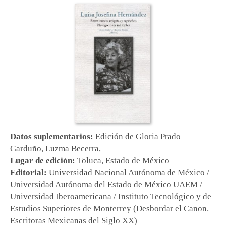
Datos suplementarios:
Edición de
Gloria Prado
Garduño
,
Luzma Becerra
,
Lugar de edición:
Toluca, Estado de México
Editorial:
Universidad Nacional Autónoma de México /
Universidad Autónoma del Estado de México UAEM /
Universidad Iberoamericana / Instituto Tecnológico y de
Estudios Superiores de Monterrey (Desbordar el Canon.
Escritoras Mexicanas del Siglo XX)