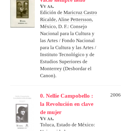
Vv aa.
Edición de
Maricruz Castro
Ricalde
,
Aline Pettersson
,
México, D. F.: Consejo
Nacional para la Cultura y
las Artes / Fondo Nacional
para la Cultura y las Artes /
Instituto Tecnológico y de
Estudios Superiores de
Monterrey (Desbordar el
Canon).
2006
0. Nellie Campobello :
la Revolución en clave
de mujer
Vv aa.
Toluca, Estado de México: