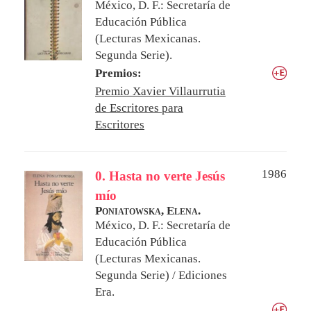
México, D. F.: Secretaría de
Educación Pública
(Lecturas Mexicanas.
Segunda Serie).
Premios:
Premio Xavier Villaurrutia
de Escritores para
Escritores
1986
0. Hasta no verte Jesús
mío
Poniatowska, Elena.
México, D. F.: Secretaría de
Educación Pública
(Lecturas Mexicanas.
Segunda Serie) / Ediciones
Era.