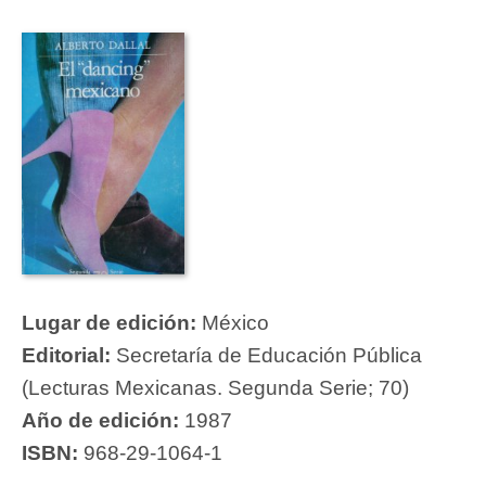
Lugar de edición:
México
Editorial:
Secretaría de Educación Pública
(Lecturas Mexicanas. Segunda Serie; 70)
Año de edición:
1987
ISBN:
968-29-1064-1