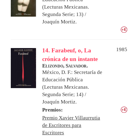
(Lecturas Mexicanas.
Segunda Serie; 13) /
Joaquín Mortiz.
1985
14. Farabeuf, o, La
crónica de un instante
Elizondo, Salvador.
México, D. F.: Secretaría de
Educación Pública
(Lecturas Mexicanas.
Segunda Serie; 14) /
Joaquín Mortiz.
Premios:
Premio Xavier Villaurrutia
de Escritores para
Escritores