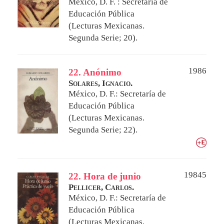
México, D. F. : Secretaría de
Educación Pública
(Lecturas Mexicanas.
Segunda Serie; 20).
1986
22. Anónimo
Solares, Ignacio.
México, D. F.: Secretaría de
Educación Pública
(Lecturas Mexicanas.
Segunda Serie; 22).
19845
22. Hora de junio
Pellicer, Carlos.
México, D. F.: Secretaría de
Educación Pública
(Lecturas Mexicanas.