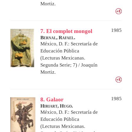
Mortiz.
1985
7. El complot mongol
Bernal, Rafael.
México, D. F.: Secretaría de
Educación Pública
(Lecturas Mexicanas.
Segunda Serie; 7) / Joaquín
Mortiz.
1985
8. Galaor
Hiriart, Hugo.
México, D. F.: Secretaría de
Educación Pública
(Lecturas Mexicanas.