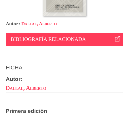
Autor:
Dallal, Alberto
BIBLIOGRAFÍA RELACIONADA
FICHA
Autor:
Dallal, Alberto
Primera edición