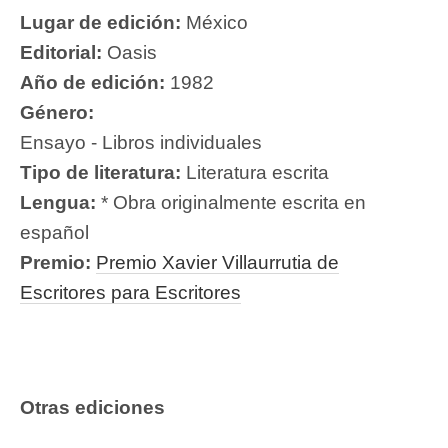
Lugar de edición:
México
Editorial:
Oasis
Año de edición:
1982
Género:
Ensayo - Libros individuales
Tipo de literatura:
Literatura escrita
Lengua:
* Obra originalmente escrita en
español
Premio:
Premio Xavier Villaurrutia de
Escritores para Escritores
Otras ediciones