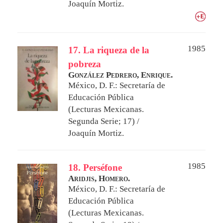
Joaquín Mortiz.
1985
17. La riqueza de la
pobreza
González Pedrero, Enrique.
México, D. F.: Secretaría de
Educación Pública
(Lecturas Mexicanas.
Segunda Serie; 17) /
Joaquín Mortiz.
1985
18. Perséfone
Aridjis, Homero.
México, D. F.: Secretaría de
Educación Pública
(Lecturas Mexicanas.