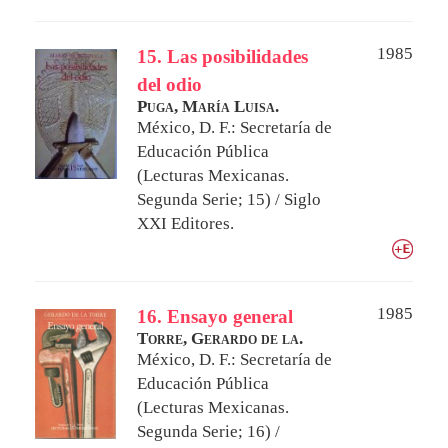
1985
15. Las posibilidades
del odio
Puga, María Luisa.
México, D. F.: Secretaría de
Educación Pública
(Lecturas Mexicanas.
Segunda Serie; 15) / Siglo
XXI Editores.
1985
16. Ensayo general
Torre, Gerardo de la.
México, D. F.: Secretaría de
Educación Pública
(Lecturas Mexicanas.
Segunda Serie; 16) /