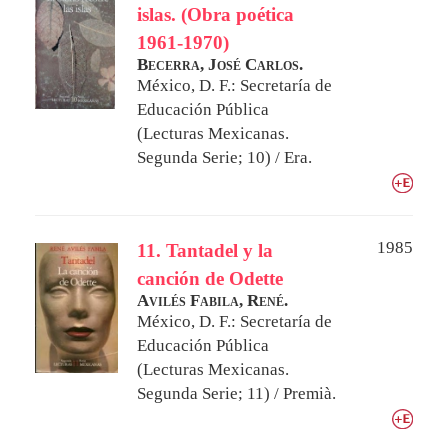
islas. (Obra poética
1961-1970)
Becerra, José Carlos.
México, D. F.: Secretaría de
Educación Pública
(Lecturas Mexicanas.
Segunda Serie; 10) / Era.
1985
11. Tantadel y la
canción de Odette
Avilés Fabila, René.
México, D. F.: Secretaría de
Educación Pública
(Lecturas Mexicanas.
Segunda Serie; 11) / Premià.