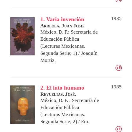
1985
1. Varia invención
Arreola, Juan José.
México, D. F.: Secretaría de
Educación Pública
(Lecturas Mexicanas.
Segunda Serie; 1) / Joaquín
Mortiz.
1985
2. El luto humano
Revueltas, José.
México, D. F. : Secretaría de
Educación Pública
(Lecturas Mexicanas.
Segunda Serie; 2) / Era.