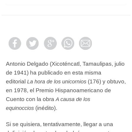
Antonio Delgado (Xicoténcatl, Tamaulipas, julio
de 1941) ha publicado en esta misma
editorial
(176) y obtuvo,
La hora de los unicornios
en 1978, el Premio Hispanoamericano de
Cuento con la obra
A causa de los
(inédito).
equinoccios
Si se quisiera, tentativamente, llegar a una