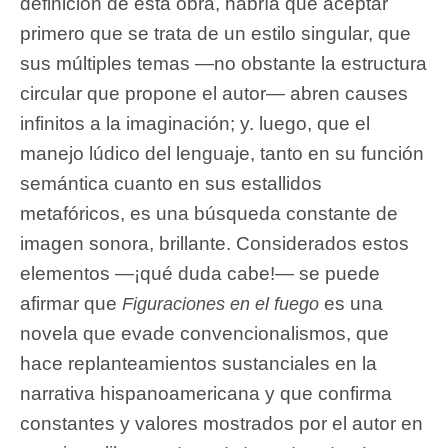
definición de esta obra, habría que aceptar
primero que se trata de un estilo singular, que
sus múltiples temas —no obstante la estructura
circular que propone el autor— abren causes
infinitos a la imaginación; y. luego, que el
manejo lúdico del lenguaje, tanto en su función
semántica cuanto en sus estallidos
metafóricos, es una búsqueda constante de
imagen sonora, brillante. Considerados estos
elementos —¡qué duda cabe!— se puede
afirmar que
es una
Figuraciones en el fuego
novela que evade convencionalismos, que
hace replanteamientos sustanciales en la
narrativa hispanoamericana y que confirma
constantes y valores mostrados por el autor en