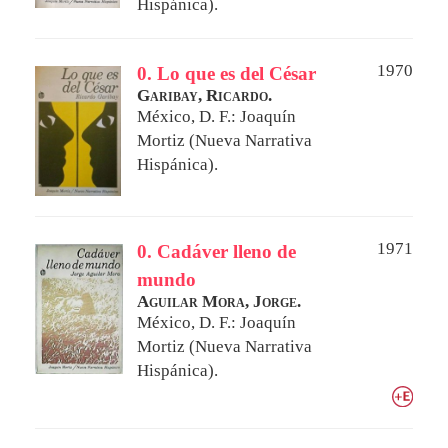
Hispánica).
1970
0. Lo que es del César
Garibay, Ricardo.
México, D. F.: Joaquín
Mortiz (Nueva Narrativa
Hispánica).
1971
0. Cadáver lleno de
mundo
Aguilar Mora, Jorge.
México, D. F.: Joaquín
Mortiz (Nueva Narrativa
Hispánica).