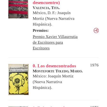
desencuentro)
Valencia, Tita.
México, D. F.: Joaquín
Mortiz (Nueva Narrativa
Hispánica).
Premios:
Premio Xavier Villaurrutia
de Escritores para
Escritores
1976
0. Los desencontrados
Monteforte Toledo, Mario.
México: Joaquín Mortiz
(Nueva Narrativa
Hispánica).