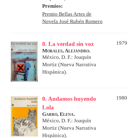
Premios:
Premio Bellas Artes de
Novela José Rubén Romero
1979
0. La verdad sin voz
Morales, Alejandro.
México, D. F.: Joaquín
Mortiz (Nueva Narrativa
Hispánica).
1980
0. Andamos huyendo
Lola
Garro, Elena.
México, D. F.: Joaquín
Mortiz (Nueva Narrativa
Hispánica).