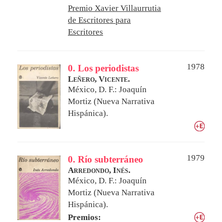
Premio Xavier Villaurrutia
de Escritores para
Escritores
1978
0. Los periodistas
Leñero, Vicente.
México, D. F.: Joaquín
Mortiz (Nueva Narrativa
Hispánica).
1979
0. Río subterráneo
Arredondo, Inés.
México, D. F.: Joaquín
Mortiz (Nueva Narrativa
Hispánica).
Premios: