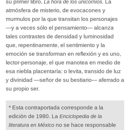
su primer libro,
La
La hora de los unicornios.
atmósfera de misterio, de evocacones y
murmulos por la que transitan los personajes
—y a veces sólo el pensamiento— alcanza
tales contrastes de densidad y luminosidad
que, repentinamente, el sentimiento y la
emoción se transforman en reflexión y es uno,
lector-personaje, el que manotea en medio de
esa niebla placentaría: o levita, transido de luz
y divinidad —señor de su bestiario— aferrado a
su propio ser.
* Esta contraportada corresponde a la
edición de 1980. La
Enciclopedia de la
no se hace responsable
literatura en México