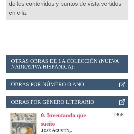
de los contenidos y puntos de vista vertidos
en ella.
OTRAS OBRAS DE LA COLECCIÓN (NUEVA
NARRATIVA HISPÁNICA):
OBRAS POR NÚMERO O AÑO
OBRAS POR GÉNERO LITERARIO
1968
0. Inventando que
sueño
José Agustín,.