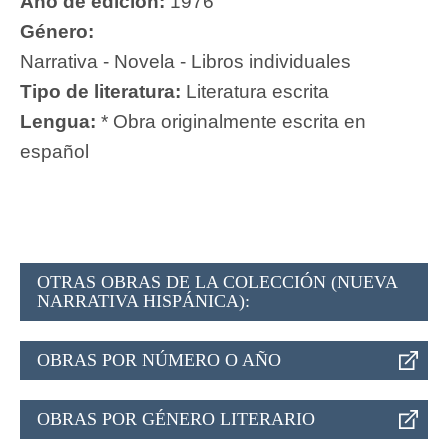
Año de edición:
1976
Género:
Narrativa - Novela - Libros individuales
Tipo de literatura:
Literatura escrita
Lengua:
* Obra originalmente escrita en
español
OTRAS OBRAS DE LA COLECCIÓN (NUEVA
NARRATIVA HISPÁNICA):
OBRAS POR NÚMERO O AÑO
OBRAS POR GÉNERO LITERARIO