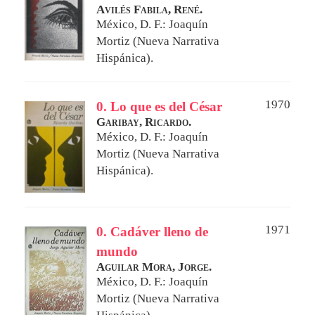
Avilés Fabila, René.
México, D. F.: Joaquín
Mortiz (Nueva Narrativa
Hispánica).
1970
0. Lo que es del César
Garibay, Ricardo.
México, D. F.: Joaquín
Mortiz (Nueva Narrativa
Hispánica).
1971
0. Cadáver lleno de
mundo
Aguilar Mora, Jorge.
México, D. F.: Joaquín
Mortiz (Nueva Narrativa