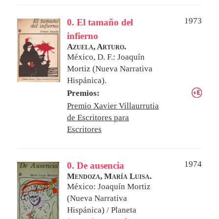
1973
0. El tamaño del
infierno
Azuela, Arturo.
México, D. F.: Joaquín
Mortiz (Nueva Narrativa
Hispánica).
Premios:
Premio Xavier Villaurrutia
de Escritores para
Escritores
1974
0. De ausencia
Mendoza, María Luisa.
México: Joaquín Mortiz
(Nueva Narrativa
Hispánica) / Planeta