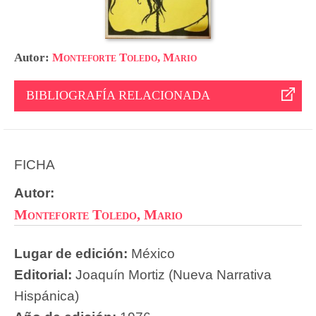
Autor:
Monteforte Toledo, Mario
BIBLIOGRAFÍA RELACIONADA
FICHA
Autor:
Monteforte Toledo, Mario
Lugar de edición:
México
Editorial:
Joaquín Mortiz (Nueva Narrativa
Hispánica)