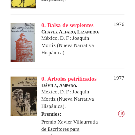
1976
0. Balsa de serpientes
Chávez Alfaro, Lizandro.
México, D. F.: Joaquín
Mortiz (Nueva Narrativa
Hispánica).
1977
0. Árboles petrificados
Dávila, Amparo.
México, D. F.: Joaquín
Mortiz (Nueva Narrativa
Hispánica).
Premios:
Premio Xavier Villaurrutia
de Escritores para