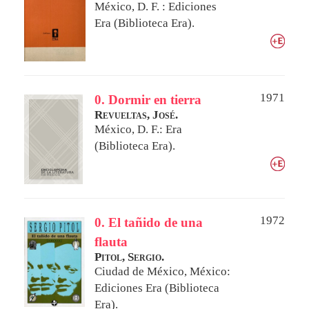
México, D. F. : Ediciones
Era (Biblioteca Era).
1971
0. Dormir en tierra
Revueltas, José.
México, D. F.: Era
(Biblioteca Era).
1972
0. El tañido de una
flauta
Pitol, Sergio.
Ciudad de México, México:
Ediciones Era (Biblioteca
Era).