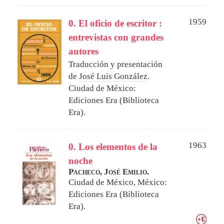
1959
0. El oficio de escritor :
entrevistas con grandes
autores
Traducción y presentación
de
José Luis González
.
Ciudad de México:
Ediciones Era (Biblioteca
Era).
1963
0. Los elementos de la
noche
Pacheco, José Emilio.
Ciudad de México, México:
Ediciones Era (Biblioteca
Era).