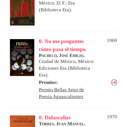
México, D. F.: Era
(Biblioteca Era).
1969
0. No me preguntes
cómo pasa el tiempo
Pacheco, José Emilio.
Ciudad de México, México:
Ediciones Era (Biblioteca
Era).
Premios:
Premio Bellas Artes de
Poesía Aguascalientes
1970
0. Didascalias
Torres, Juan Manuel.