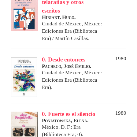
telarañas y otros
escritos
Hiriart, Hugo.
Ciudad de México, México:
Ediciones Era (Biblioteca
Era) / Martín Casillas.
1980
0. Desde entonces
Pacheco, José Emilio.
Ciudad de México, México:
Ediciones Era (Biblioteca
Era).
1980
0. Fuerte es el silencio
Poniatowska, Elena.
México, D. F.: Era
(Biblioteca Era; 0).