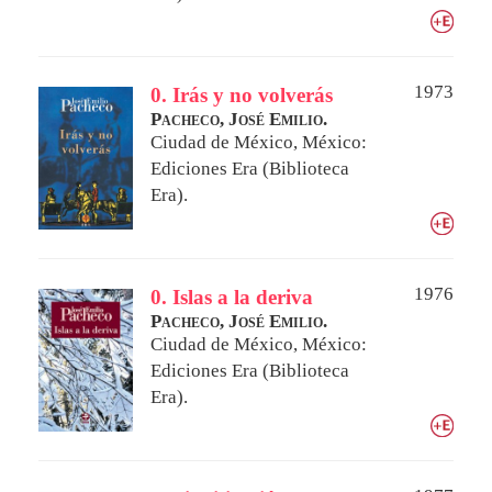
1973
0. Irás y no volverás
Pacheco, José Emilio.
Ciudad de México, México:
Ediciones Era (Biblioteca
Era).
1976
0. Islas a la deriva
Pacheco, José Emilio.
Ciudad de México, México:
Ediciones Era (Biblioteca
Era).