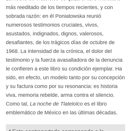
más reeditado de los tiempos recientes, y con
sobrada razón: en él Poniatowska reunió
numerosos testimonios cruciales, vivos,
asustados, indignados, dignos, valerosos,
desafiantes, de los trágicos días de octubre de
1968. La intensidad de la crónica, el dolor del
testimonio y la fuerza avasalladora de la denuncia
le confieren a este libro su condición ejemplar. Ha
sido, en efecto, un modelo tanto por su concepción
y su factura como por su resonancia: es historia
viva, memoria rebelde, arma contra el silencio.
Como tal,
La noche de Tlatelolco
es el libro
emblemático de México en las últimas décadas.