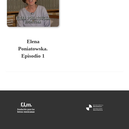
Elena
Poniatowska.
Episodio 1