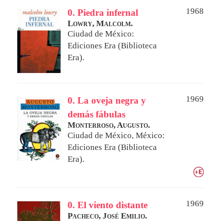
1968
0. Piedra infernal
Lowry, Malcolm.
Ciudad de México:
Ediciones Era (Biblioteca
Era).
1969
0. La oveja negra y
demás fábulas
Monterroso, Augusto.
Ciudad de México, México:
Ediciones Era (Biblioteca
Era).
1969
0. El viento distante
Pacheco, José Emilio.