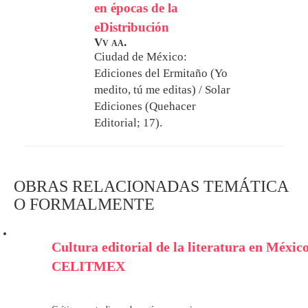
en épocas de la
eDistribución
Vv aa.
Ciudad de México:
Ediciones del Ermitaño (Yo
medito, tú me editas) / Solar
Ediciones (Quehacer
Editorial; 17).
OBRAS RELACIONADAS TEMÁTICA
O FORMALMENTE
Cultura editorial de la literatura en México
CELITMEX