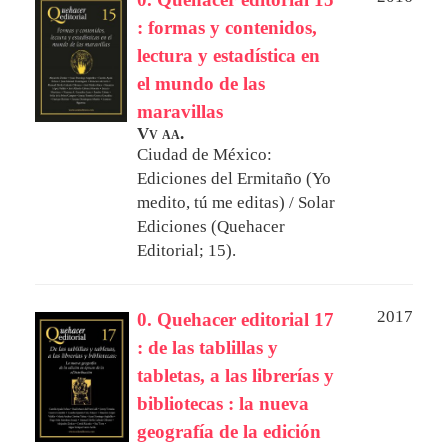
: formas y contenidos,
lectura y estadística en
el mundo de las
maravillas
Vv aa.
Ciudad de México:
Ediciones del Ermitaño (Yo
medito, tú me editas) / Solar
Ediciones (Quehacer
Editorial; 15).
2017
0. Quehacer editorial 17
: de las tablillas y
tabletas, a las librerías y
bibliotecas : la nueva
geografía de la edición