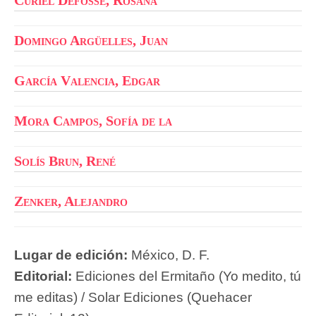
Domingo Argüelles, Juan
García Valencia, Edgar
Mora Campos, Sofía de la
Solís Brun, René
Zenker, Alejandro
Lugar de edición:
México, D. F.
Editorial:
Ediciones del Ermitaño (Yo medito, tú
me editas) / Solar Ediciones (Quehacer