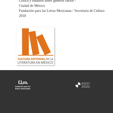
Crítica y estudios sobre géneros varios -
Ciudad de México
Fundación para las Letras Mexicanas / Secretaría de Cultura
2018