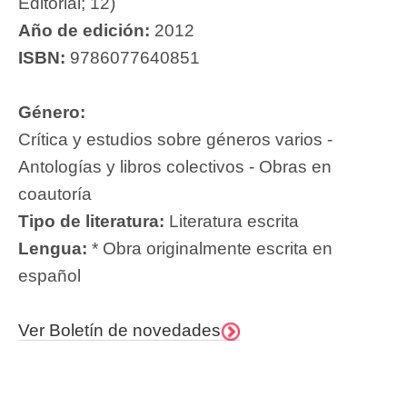
Editorial; 12)
Año de edición:
2012
ISBN:
9786077640851
Género:
Crítica y estudios sobre géneros varios -
Antologías y libros colectivos - Obras en
coautoría
Tipo de literatura:
Literatura escrita
Lengua:
* Obra originalmente escrita en
español
Ver Boletín de novedades