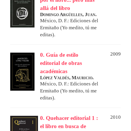
allá del libro
Domingo Argüelles, Juan.
México, D. F.: Ediciones del
Ermitaño (Yo medito, tú me
editas).
2009
0. Guía de estilo
editorial de obras
académicas
López Valdés, Mauricio.
México, D. F.: Ediciones del
Ermitaño (Yo medito, tú me
editas).
2010
0. Quehacer editorial 1 :
el libro en busca de