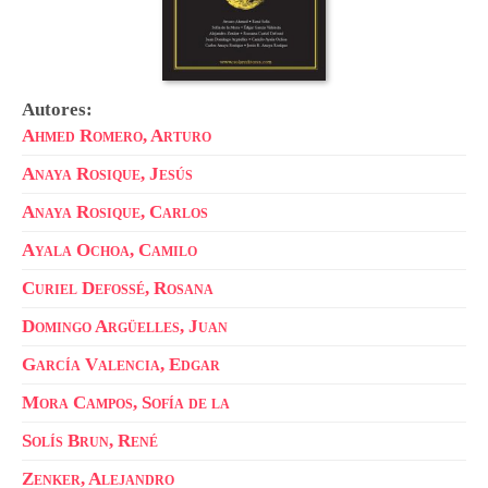
Autores:
Ahmed Romero, Arturo
Anaya Rosique, Jesús
Anaya Rosique, Carlos
Ayala Ochoa, Camilo
Curiel Defossé, Rosana
Domingo Argüelles, Juan
García Valencia, Edgar
Mora Campos, Sofía de la
Solís Brun, René
Zenker, Alejandro