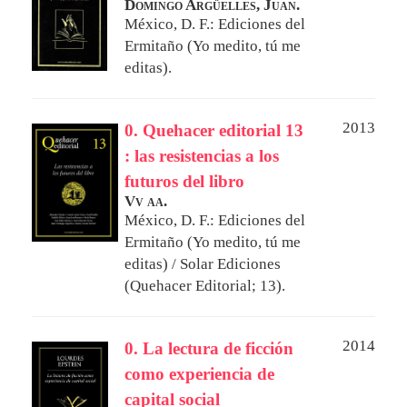
Domingo Argüelles, Juan.
México, D. F.: Ediciones del
Ermitaño (Yo medito, tú me
editas).
2013
0. Quehacer editorial 13
: las resistencias a los
futuros del libro
Vv aa.
México, D. F.: Ediciones del
Ermitaño (Yo medito, tú me
editas) / Solar Ediciones
(Quehacer Editorial; 13).
2014
0. La lectura de ficción
como experiencia de
capital social