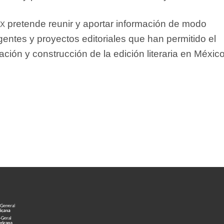
ex
pretende reunir y aportar información de modo
gentes y proyectos editoriales que han permitido el
ación y construcción de la edición literaria en México