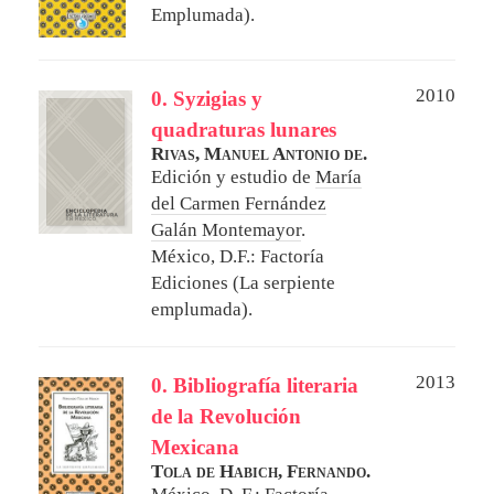
Emplumada).
2010
0. Syzigias y
quadraturas lunares
Rivas, Manuel Antonio de.
Edición y estudio de
María
del Carmen Fernández
Galán Montemayor
.
México, D.F.: Factoría
Ediciones (La serpiente
emplumada).
2013
0. Bibliografía literaria
de la Revolución
Mexicana
Tola de Habich, Fernando.