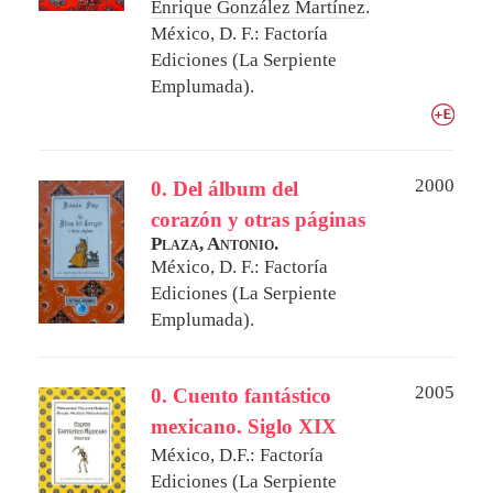
Enrique González Martínez
.
México, D. F.: Factoría
Ediciones (La Serpiente
Emplumada).
2000
0. Del álbum del
corazón y otras páginas
Plaza, Antonio.
México, D. F.: Factoría
Ediciones (La Serpiente
Emplumada).
2005
0. Cuento fantástico
mexicano. Siglo XIX
México, D.F.: Factoría
Ediciones (La Serpiente