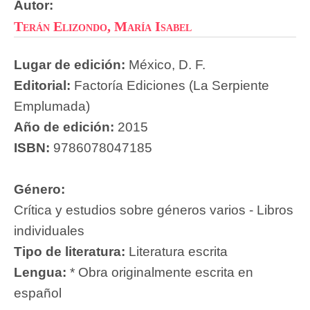
Autor:
Terán Elizondo, María Isabel
Lugar de edición:
México, D. F.
Editorial:
Factoría Ediciones (La Serpiente
Emplumada)
Año de edición:
2015
ISBN:
9786078047185
Género:
Crítica y estudios sobre géneros varios - Libros
individuales
Tipo de literatura:
Literatura escrita
Lengua:
* Obra originalmente escrita en
español