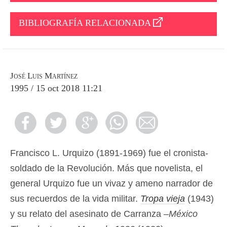
BIBLIOGRAFÍA RELACIONADA
José Luis Martínez
1995 / 15 oct 2018 11:21
Francisco L. Urquizo (1891-1969) fue el cronista-
soldado de la Revolución. Más que novelista, el
general Urquizo fue un vivaz y ameno narrador de
sus recuerdos de la vida militar.
Tropa vieja
(1943)
y su relato del asesinato de Carranza –
México