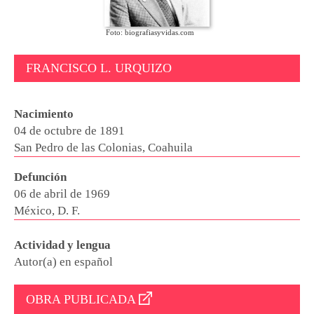
Foto: biografiasyvidas.com
FRANCISCO L. URQUIZO
Nacimiento
04 de octubre de 1891
San Pedro de las Colonias, Coahuila
Defunción
06 de abril de 1969
México, D. F.
Actividad y lengua
Autor(a) en español
OBRA PUBLICADA