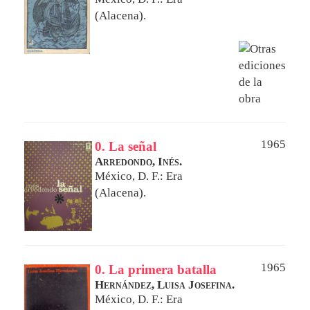
(Alacena).
1965
0. La señal
Arredondo, Inés.
México, D. F.: Era
(Alacena).
1965
0. La primera batalla
Hernández, Luisa Josefina.
México, D. F.: Era