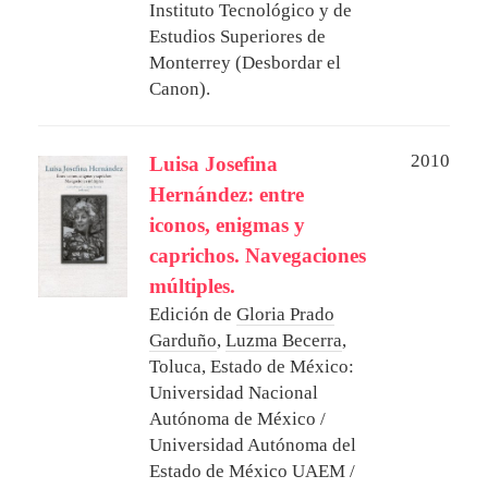
Instituto Tecnológico y de
Estudios Superiores de
Monterrey (Desbordar el
Canon).
2010
Luisa Josefina
Hernández: entre
iconos, enigmas y
caprichos. Navegaciones
múltiples.
Edición de
Gloria Prado
Garduño
,
Luzma Becerra
,
Toluca, Estado de México:
Universidad Nacional
Autónoma de México /
Universidad Autónoma del
Estado de México UAEM /