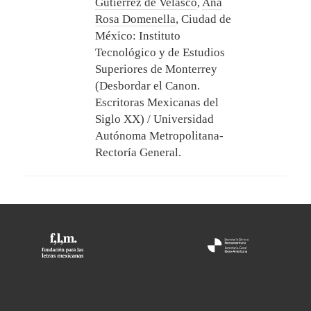
Gutiérrez de Velasco
,
Ana
Rosa Domenella
,
Ciudad de
México: Instituto
Tecnológico y de Estudios
Superiores de Monterrey
(Desbordar el Canon.
Escritoras Mexicanas del
Siglo XX) / Universidad
Autónoma Metropolitana-
Rectoría General.