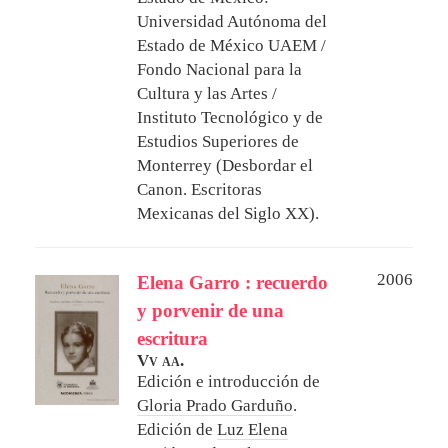
Universidad Autónoma del
Estado de México UAEM /
Fondo Nacional para la
Cultura y las Artes /
Instituto Tecnológico y de
Estudios Superiores de
Monterrey (Desbordar el
Canon. Escritoras
Mexicanas del Siglo XX).
2006
Elena Garro : recuerdo
y porvenir de una
escritura
Vv aa.
Edición e introducción de
Gloria Prado Garduño
.
Edición de
Luz Elena