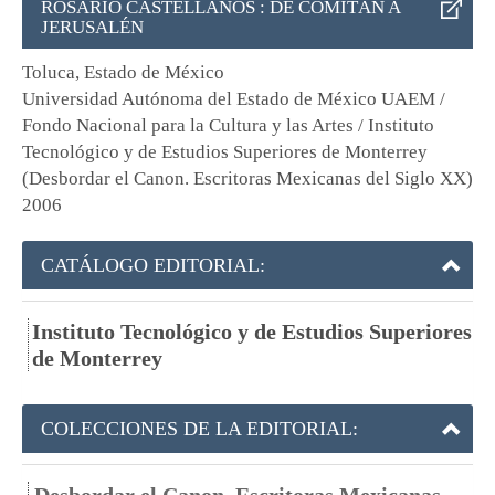
ROSARIO CASTELLANOS : DE COMITÁN A
JERUSALÉN
Toluca, Estado de México
Universidad Autónoma del Estado de México UAEM /
Fondo Nacional para la Cultura y las Artes / Instituto
Tecnológico y de Estudios Superiores de Monterrey
(Desbordar el Canon. Escritoras Mexicanas del Siglo XX)
2006
CATÁLOGO EDITORIAL:
Instituto Tecnológico y de Estudios Superiores
de Monterrey
COLECCIONES DE LA EDITORIAL: