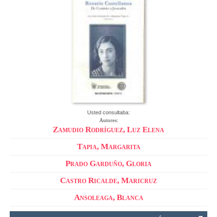
Usted consultaba:
Autores:
Zamudio Rodríguez, Luz Elena
Tapia, Margarita
Prado Garduño, Gloria
Castro Ricalde, Maricruz
Ansoleaga, Blanca