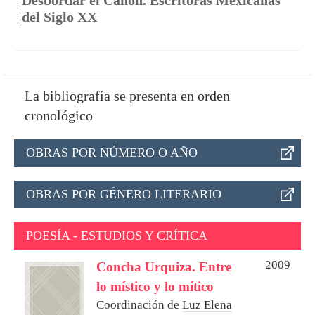
Desbordar el Canon. Escritoras Mexicanas
del Siglo XX
La bibliografía se presenta en orden
cronológico
OBRAS POR NÚMERO O AÑO
OBRAS POR GÉNERO LITERARIO
POESÍA - ESTUDIOS Y CRÍTICA
2009
Concha Urquiza. Entre
lo místico y lo mítico
Coordinación de
Luz Elena