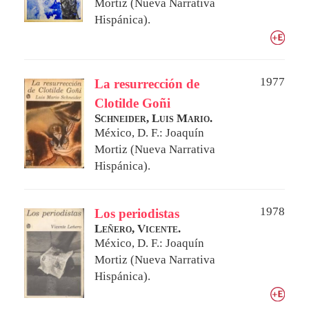
Mortiz (Nueva Narrativa
Hispánica).
1977
La resurrección de
Clotilde Goñi
Schneider, Luis Mario.
México, D. F.: Joaquín
Mortiz (Nueva Narrativa
Hispánica).
1978
Los periodistas
Leñero, Vicente.
México, D. F.: Joaquín
Mortiz (Nueva Narrativa
Hispánica).