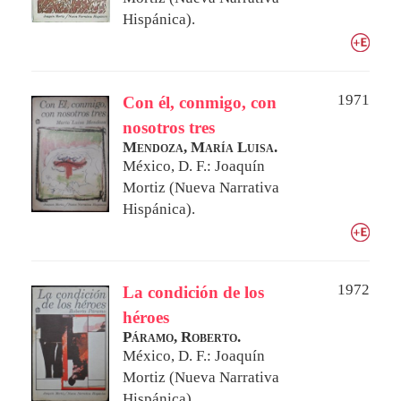
Hispánica).
1971
Con él, conmigo, con
nosotros tres
Mendoza, María Luisa.
México, D. F.: Joaquín
Mortiz (Nueva Narrativa
Hispánica).
1972
La condición de los
héroes
Páramo, Roberto.
México, D. F.: Joaquín
Mortiz (Nueva Narrativa
Hispánica).