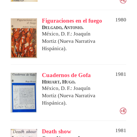
1980
Figuraciones en el fuego
Delgado, Antonio.
México, D. F.: Joaquín
Mortiz (Nueva Narrativa
Hispánica).
1981
Cuadernos de Gofa
Hiriart, Hugo.
México, D. F.: Joaquín
Mortiz (Nueva Narrativa
Hispánica).
1981
Death show