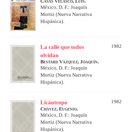
Casas Velasco, Luis.
México, D. F.: Joaquín
Mortiz (Nueva Narrativa
Hispánica).
1982
La calle que todos
olvidan
Bestard Vázquez, Joaquín.
México, D. F.: Joaquín
Mortiz (Nueva Narrativa
Hispánica).
1982
Licántropo
Chávez, Eugenio.
México, D. F.: Joaquín
Mortiz (Nueva Narrativa
Hispánica).