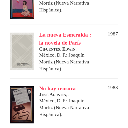
Mortiz (Nueva Narrativa
Hispánica).
1987
La nueva Esmeralda :
la novela de París
Cifuentes, Edwin.
México, D. F.: Joaquín
Mortiz (Nueva Narrativa
Hispánica).
1988
No hay censura
José Agustín,.
México, D. F.: Joaquín
Mortiz (Nueva Narrativa
Hispánica).