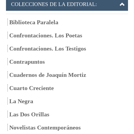
COLECCIONES DE LA EDITORIAL:
Biblioteca Paralela
Confrontaciones. Los Poetas
Confrontaciones. Los Testigos
Contrapuntos
Cuadernos de Joaquín Mortiz
Cuarto Creciente
La Negra
Las Dos Orillas
Novelistas Contemporáneos