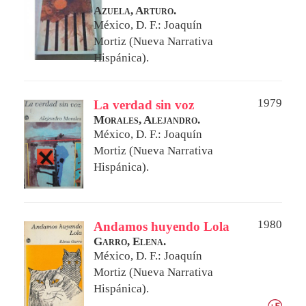
Azuela, Arturo.
México, D. F.: Joaquín
Mortiz (Nueva Narrativa
Hispánica).
1979
La verdad sin voz
Morales, Alejandro.
México, D. F.: Joaquín
Mortiz (Nueva Narrativa
Hispánica).
1980
Andamos huyendo Lola
Garro, Elena.
México, D. F.: Joaquín
Mortiz (Nueva Narrativa
Hispánica).