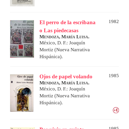
1982
El perro de la escribana
o Las piedecasas
Mendoza, María Luisa.
México, D. F.: Joaquín
Mortiz (Nueva Narrativa
Hispánica).
1985
Ojos de papel volando
Mendoza, María Luisa.
México, D. F.: Joaquín
Mortiz (Nueva Narrativa
Hispánica).
1985