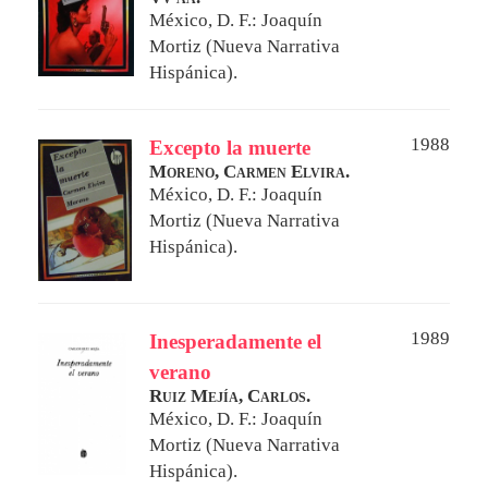
México, D. F.: Joaquín
Mortiz (Nueva Narrativa
Hispánica).
1988
Excepto la muerte
Moreno, Carmen Elvira.
México, D. F.: Joaquín
Mortiz (Nueva Narrativa
Hispánica).
1989
Inesperadamente el
verano
Ruiz Mejía, Carlos.
México, D. F.: Joaquín
Mortiz (Nueva Narrativa
Hispánica).