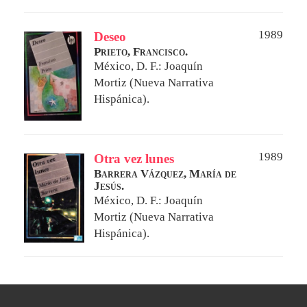
1989
Deseo
Prieto, Francisco.
México, D. F.: Joaquín
Mortiz (Nueva Narrativa
Hispánica).
1989
Otra vez lunes
Barrera Vázquez, María de
Jesús.
México, D. F.: Joaquín
Mortiz (Nueva Narrativa
Hispánica).