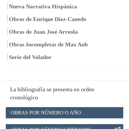
Nueva Narrativa Hispánica
Obras de Enrique Díez-Canedo
Obras de Juan José Arreola
Obras Incompletas de Max Aub
Serie del Volador
La bibliografía se presenta en orden
cronológico
OBRAS POR NÚMERO O AÑO