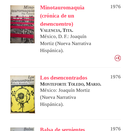
1976
Minotauromaquia
(crónica de un
desencuentro)
Valencia, Tita.
México, D. F.: Joaquín
Mortiz (Nueva Narrativa
Hispánica).
1976
Los desencontrados
Monteforte Toledo, Mario.
México: Joaquín Mortiz
(Nueva Narrativa
Hispánica).
1976
Balsa de serpientes