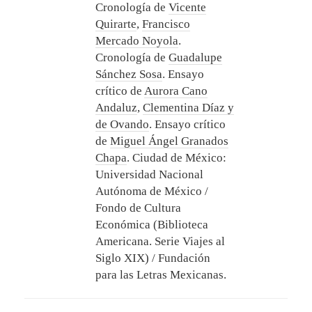
Cronología de
Vicente
Quirarte
,
Francisco
Mercado Noyola
.
Cronología de
Guadalupe
Sánchez Sosa
. Ensayo
crítico de
Aurora Cano
Andaluz
,
Clementina Díaz y
de Ovando
. Ensayo crítico
de
Miguel Ángel Granados
Chapa
.
Ciudad de México:
Universidad Nacional
Autónoma de México /
Fondo de Cultura
Económica (Biblioteca
Americana. Serie Viajes al
Siglo XIX) / Fundación
para las Letras Mexicanas.