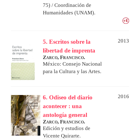
75) / Coordinación de
Humanidades (UNAM).
2013
5. Escritos sobre la
libertad de imprenta
Zarco, Francisco.
México: Consejo Nacional
para la Cultura y las Artes.
2016
6. Odiseo del diario
acontecer : una
antología general
Zarco, Francisco.
Edición y estudios de
Vicente Quirarte
.