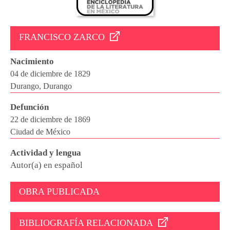
FRANCISCO ZARCO
Nacimiento
04 de diciembre de 1829
Durango, Durango
Defunción
22 de diciembre de 1869
Ciudad de México
Actividad y lengua
Autor(a) en español
OBRA PUBLICADA
BIBLIOGRAFÍA RELACIONADA