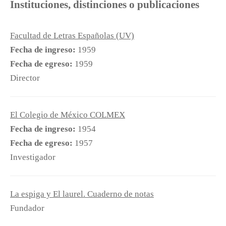
Instituciones, distinciones o publicaciones
Facultad de Letras Españolas (UV)
Fecha de ingreso:
1959
Fecha de egreso:
1959
Director
El Colegio de México COLMEX
Fecha de ingreso:
1954
Fecha de egreso:
1957
Investigador
La espiga y El laurel. Cuaderno de notas
Fundador