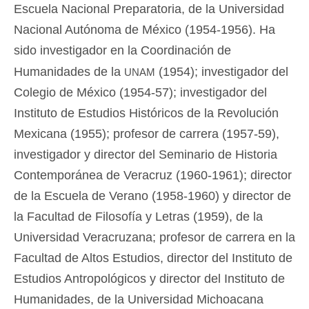
Escuela Nacional Preparatoria, de la Universidad
Nacional Autónoma de México (1954-1956). Ha
sido investigador en la Coordinación de
unam
Humanidades de la
(1954); investigador del
Colegio de México (1954-57); investigador del
Instituto de Estudios Históricos de la Revolución
Mexicana (1955); profesor de carrera (1957-59),
investigador y director del Seminario de Historia
Contemporánea de Veracruz (1960-1961); director
de la Escuela de Verano (1958-1960) y director de
la Facultad de Filosofía y Letras (1959), de la
Universidad Veracruzana; profesor de carrera en la
Facultad de Altos Estudios, director del Instituto de
Estudios Antropológicos y director del Instituto de
Humanidades, de la Universidad Michoacana