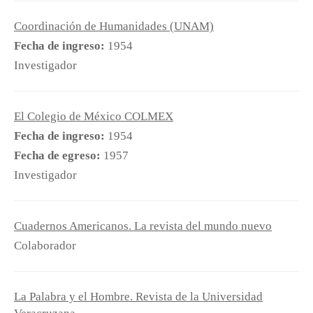
Coordinación de Humanidades (UNAM)
Fecha de ingreso:
1954
Investigador
El Colegio de México COLMEX
Fecha de ingreso:
1954
Fecha de egreso:
1957
Investigador
Cuadernos Americanos. La revista del mundo nuevo
Colaborador
La Palabra y el Hombre. Revista de la Universidad