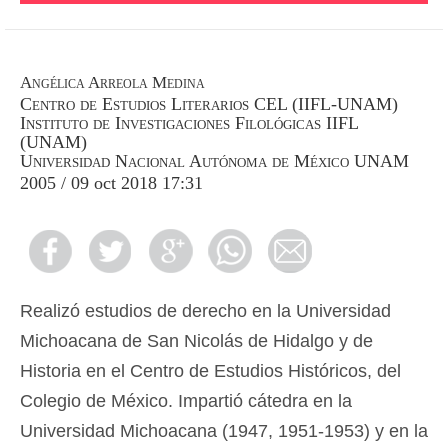
Angélica Arreola Medina
Centro de Estudios Literarios CEL (IIFL-UNAM)
Instituto de Investigaciones Filológicas IIFL
(UNAM)
Universidad Nacional Autónoma de México UNAM
2005 / 09 oct 2018 17:31
Realizó estudios de derecho en la Universidad
Michoacana de San Nicolás de Hidalgo y de
Historia en el Centro de Estudios Históricos, del
Colegio de México. Impartió cátedra en la
Universidad Michoacana (1947, 1951-1953) y en la