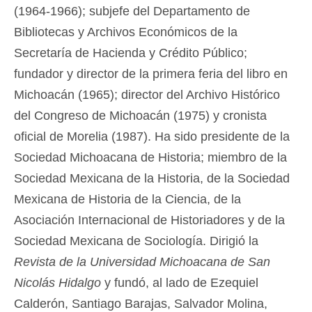
(1964-1966); subjefe del Departamento de
Bibliotecas y Archivos Económicos de la
Secretaría de Hacienda y Crédito Público;
fundador y director de la primera feria del libro en
Michoacán (1965); director del Archivo Histórico
del Congreso de Michoacán (1975) y cronista
oficial de Morelia (1987). Ha sido presidente de la
Sociedad Michoacana de Historia; miembro de la
Sociedad Mexicana de la Historia, de la Sociedad
Mexicana de Historia de la Ciencia, de la
Asociación Internacional de Historiadores y de la
Sociedad Mexicana de Sociología. Dirigió la
Revista de la Universidad Michoacana de San
Nicolás Hidalgo
y fundó, al lado de Ezequiel
Calderón, Santiago Barajas, Salvador Molina,