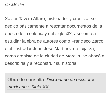
de México.
Xavier Tavera Alfaro, historiador y cronista, se
dedicó básicamente a rescatar documentos de la
xix
época de la colonia y del siglo
, así como a
estudiar la obra de autores como Francisco Zarco
o el ilustrador Juan José Martínez de Lejarza;
como cronista de la ciudad de Morelia, se abocó a
describirla y a reconstruir su historia.
Obra de consulta:
Diccionario de escritores
mexicanos. Siglo XX.