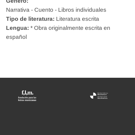
Género:
Narrativa - Cuento - Libros individuales
Tipo de literatura:
Literatura escrita
Lengua:
* Obra originalmente escrita en
español