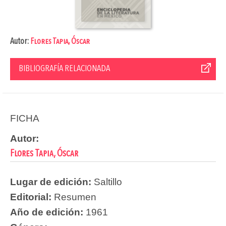
Autor:
Flores Tapia, Óscar
BIBLIOGRAFÍA RELACIONADA
FICHA
Autor:
Flores Tapia, Óscar
Lugar de edición:
Saltillo
Editorial:
Resumen
Año de edición:
1961