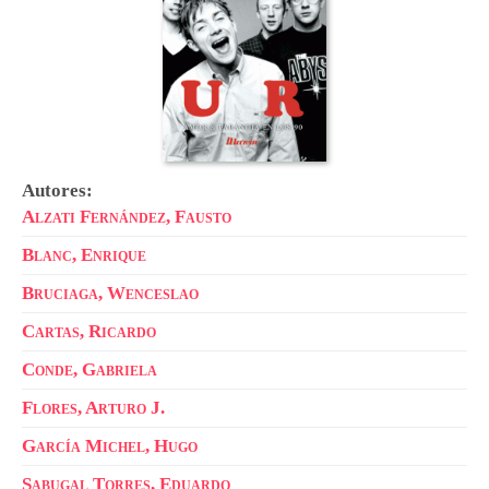
Autores:
Alzati Fernández, Fausto
Blanc, Enrique
Bruciaga, Wenceslao
Cartas, Ricardo
Conde, Gabriela
Flores, Arturo J.
García Michel, Hugo
Sabugal Torres, Eduardo