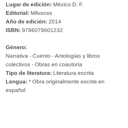
Lugar de edición:
México D. F.
Editorial:
Milvoces
Año de edición:
2014
ISBN:
9786079601232
Género:
Narrativa - Cuento - Antologías y libros
colectivos - Obras en coautoría
Tipo de literatura:
Literatura escrita
Lengua:
* Obra originalmente escrita en
español