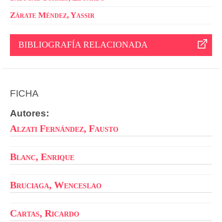
Zárate Méndez, Yassir
BIBLIOGRAFÍA RELACIONADA
FICHA
Autores:
Alzati Fernández, Fausto
Blanc, Enrique
Bruciaga, Wenceslao
Cartas, Ricardo