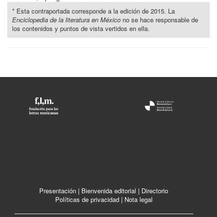
* Esta contraportada corresponde a la edición de 2015. La
Enciclopedia de la literatura en México
no se hace responsable de
los contenidos y puntos de vista vertidos en ella.
Presentación
|
Bienvenida editorial
|
Directorio
Políticas de privacidad
|
Nota legal