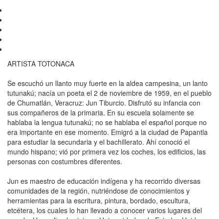
ARTISTA TOTONACA
Se escuchó un llanto muy fuerte en la aldea campesina, un lanto
tutunakú; nacía un poeta el 2 de noviembre de 1959, en el pueblo
de Chumatlán, Veracruz: Jun Tiburcio. Disfrutó su infancia con
sus compañeros de la primaria. En su escuela solamente se
hablaba la lengua tutunakú; no se hablaba el español porque no
era importante en ese momento. Emigró a la ciudad de Papantla
para estudiar la secundaria y el bachillerato. Ahí conoció el
mundo hispano; vió por primera vez los coches, los edificios, las
personas con costumbres diferentes.
Jun es maestro de educación indígena y ha recorrido diversas
comunidades de la región, nutriéndose de conocimientos y
herramientas para la escritura, pintura, bordado, escultura,
etcétera, los cuales lo han llevado a conocer varios lugares del