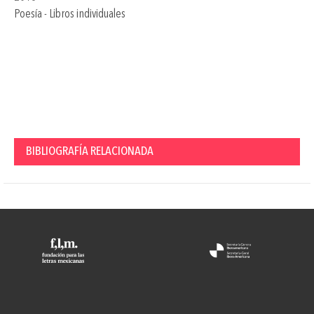
Poesía - Libros individuales
BIBLIOGRAFÍA RELACIONADA