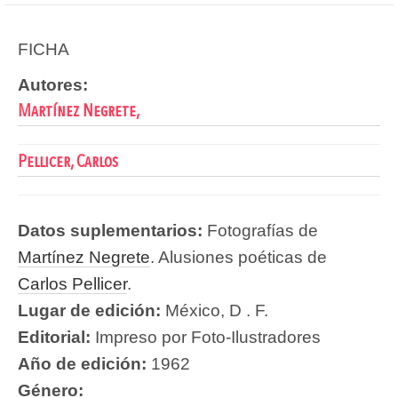
FICHA
Autores:
Martínez Negrete,
Pellicer, Carlos
Datos suplementarios:
Fotografías de
Martínez Negrete
. Alusiones poéticas de
Carlos Pellicer
.
Lugar de edición:
México, D . F.
Editorial:
Impreso por Foto-Ilustradores
Año de edición:
1962
Género: