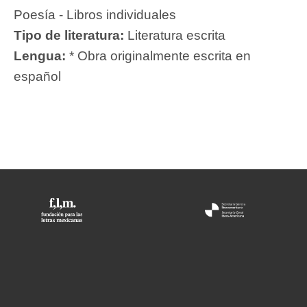
Poesía - Libros individuales
Tipo de literatura:
Literatura escrita
Lengua:
* Obra originalmente escrita en
español