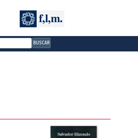
BUSCAR