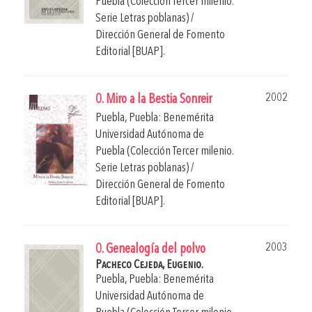
Puebla (Colección Tercer milenio.
Serie Letras poblanas) /
Dirección General de Fomento
Editorial [BUAP].
2002
0. Miro a la Bestia Sonreir
Puebla, Puebla: Benemérita
Universidad Autónoma de
Puebla (Colección Tercer milenio.
Serie Letras poblanas) /
Dirección General de Fomento
Editorial [BUAP].
2003
0. Genealogía del polvo
Pacheco Cejeda, Eugenio.
Puebla, Puebla: Benemérita
Universidad Autónoma de