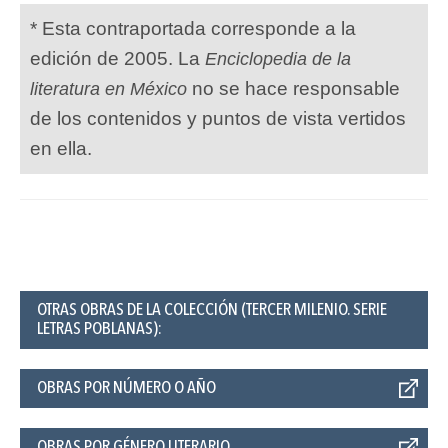
* Esta contraportada corresponde a la
edición de 2005. La
Enciclopedia de la
no se hace responsable
literatura en México
de los contenidos y puntos de vista vertidos
en ella.
OTRAS OBRAS DE LA COLECCIÓN (TERCER MILENIO. SERIE
LETRAS POBLANAS):
OBRAS POR NÚMERO O AÑO
OBRAS POR GÉNERO LITERARIO