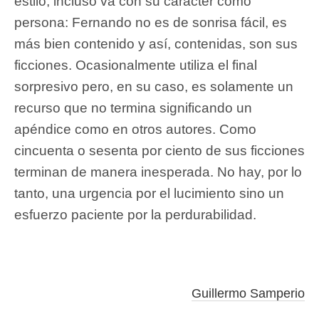
estilo, incluso va con su carácter como
persona: Fernando no es de sonrisa fácil, es
más bien contenido y así, contenidas, son sus
ficciones. Ocasionalmente utiliza el final
sorpresivo pero, en su caso, es solamente un
recurso que no termina significando un
apéndice como en otros autores. Como
cincuenta o sesenta por ciento de sus ficciones
terminan de manera inesperada. No hay, por lo
tanto, una urgencia por el lucimiento sino un
esfuerzo paciente por la perdurabilidad.
Guillermo Samperio