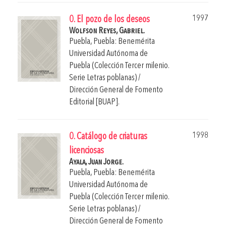
1997
0. El pozo de los deseos
Wolfson Reyes, Gabriel.
Puebla, Puebla: Benemérita
Universidad Autónoma de
Puebla (Colección Tercer milenio.
Serie Letras poblanas) /
Dirección General de Fomento
Editorial [BUAP].
1998
0. Catálogo de criaturas
licenciosas
Ayala, Juan Jorge.
Puebla, Puebla: Benemérita
Universidad Autónoma de
Puebla (Colección Tercer milenio.
Serie Letras poblanas) /
Dirección General de Fomento