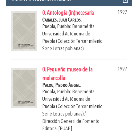
1997
0. Antología (in)necesaria
Canales, Juan Carlos.
Puebla, Puebla: Benemérita
Universidad Autónoma de
Puebla (Colección Tercer milenio.
Serie Letras poblanas).
1997
0. Pequeño museo de la
melancolía
Palou, Pedro Ángel.
Puebla, Puebla: Benemérita
Universidad Autónoma de
Puebla (Colección Tercer milenio.
Serie Letras poblanas) /
Dirección General de Fomento
Editorial [BUAP].