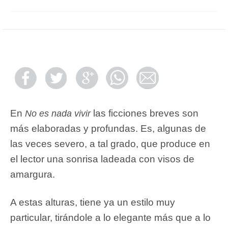
En
las ficciones breves son
No es nada vivir
más elaboradas y profundas. Es, algunas de
las veces severo, a tal grado, que produce en
el lector una sonrisa ladeada con visos de
amargura.
A estas alturas, tiene ya un estilo muy
particular, tirándole a lo elegante más que a lo