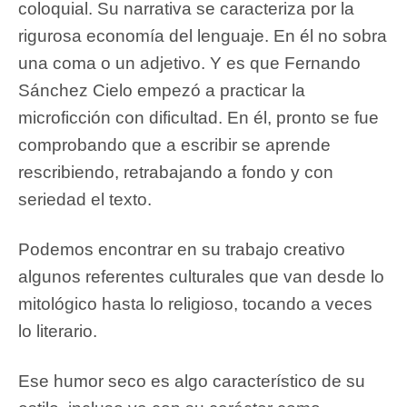
coloquial. Su narrativa se caracteriza por la
rigurosa economía del lenguaje. En él no sobra
una coma o un adjetivo. Y es que Fernando
Sánchez Cielo empezó a practicar la
microficción con dificultad. En él, pronto se fue
comprobando que a escribir se aprende
rescribiendo, retrabajando a fondo y con
seriedad el texto.
Podemos encontrar en su trabajo creativo
algunos referentes culturales que van desde lo
mitológico hasta lo religioso, tocando a veces
lo literario.
Ese humor seco es algo característico de su