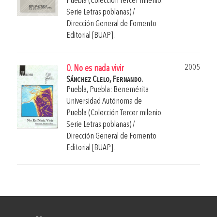
Puebla (Colección Tercer milenio.
Serie Letras poblanas) /
Dirección General de Fomento
Editorial [BUAP].
2005
0. No es nada vivir
Sánchez Clelo, Fernando.
Puebla, Puebla: Benemérita
Universidad Autónoma de
Puebla (Colección Tercer milenio.
Serie Letras poblanas) /
Dirección General de Fomento
Editorial [BUAP].