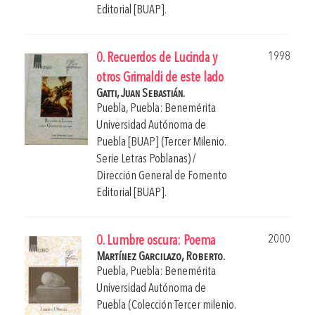
Editorial [BUAP].
1998
0. Recuerdos de Lucinda y
otros Grimaldi de este lado
Gatti, Juan Sebastián.
Puebla, Puebla: Benemérita
Universidad Autónoma de
Puebla [BUAP] (Tercer Milenio.
Serie Letras Poblanas) /
Dirección General de Fomento
Editorial [BUAP].
2000
0. Lumbre oscura: Poema
Martínez Garcilazo, Roberto.
Puebla, Puebla: Benemérita
Universidad Autónoma de
Puebla (Colección Tercer milenio.