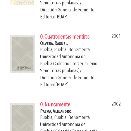
Serie Letras poblanas) /
Dirección General de Fomento
Editorial [BUAP].
2001
0. Cuatrocientas mentiras
Olvera, Raquel.
Puebla, Puebla: Benemérita
Universidad Autónoma de
Puebla (Colección Tercer milenio.
Serie Letras poblanas) /
Dirección General de Fomento
Editorial [BUAP].
2002
0. Nuncamente
Palma, Alejandro.
Puebla, Puebla: Benemérita
Universidad Autónoma de