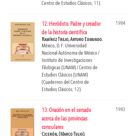
Centro de Estudios Clásicos; 11).
1984
12. Heródoto. Padre y creador
de la historia científica
Ramírez Trejo, Arturo Edmundo.
México, D. F: Universidad
Nacional Autónoma de México /
Instituto de Investigaciones
Filológicas (UNAM) / Centro de
Estudios Clásicos (UNAM)
(Cuadernos del Centro de
Estudios Clásicos; 12).
1983
13. Oración en el senado
acerca de las provincias
consulares
Cicerón, (Marco Tulio).