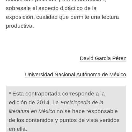
sobresale el aspecto didáctico de la
exposición, cualidad que permite una lectura
productiva.
David García Pérez
Universidad Nacional Autónoma de México
* Esta contraportada corresponde a la
edición de 2014. La
Enciclopedia de la
no se hace responsable
literatura en México
de los contenidos y puntos de vista vertidos
en ella.