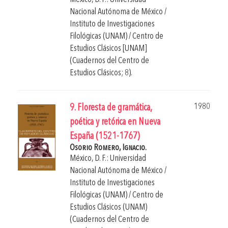
Nacional Autónoma de México /
Instituto de Investigaciones
Filológicas (UNAM) / Centro de
Estudios Clásicos [UNAM]
(Cuadernos del Centro de
Estudios Clásicos; 8).
1980
9. Floresta de gramática,
poética y retórica en Nueva
España (1521-1767)
Osorio Romero, Ignacio.
México, D. F.: Universidad
Nacional Autónoma de México /
Instituto de Investigaciones
Filológicas (UNAM) / Centro de
Estudios Clásicos (UNAM)
(Cuadernos del Centro de