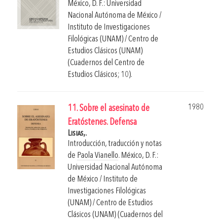
México, D. F.: Universidad
Nacional Autónoma de México /
Instituto de Investigaciones
Filológicas (UNAM) / Centro de
Estudios Clásicos (UNAM)
(Cuadernos del Centro de
Estudios Clásicos; 10).
1980
11. Sobre el asesinato de
Eratóstenes. Defensa
Lisias,.
Introducción, traducción y notas
de
Paola Vianello
.
México, D. F.:
Universidad Nacional Autónoma
de México / Instituto de
Investigaciones Filológicas
(UNAM) / Centro de Estudios
Clásicos (UNAM) (Cuadernos del