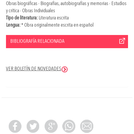
Obras biográficas - Biografías, autobiografías y memorias - Estudios
y crítica - Obras Individuales
Tipo de literatura:
Literatura escrita
Lengua:
* Obra originalmente escrita en español
BIBLIOGRAFÍA RELACIONADA
VER BOLETÍN DE NOVEDADES