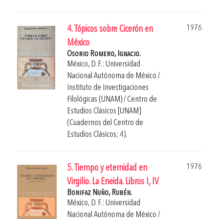
1976
4. Tópicos sobre Cicerón en
México
Osorio Romero, Ignacio.
México, D. F.: Universidad
Nacional Autónoma de México /
Instituto de Investigaciones
Filológicas (UNAM) / Centro de
Estudios Clásicos [UNAM]
(Cuadernos del Centro de
Estudios Clásicos; 4).
1976
5. Tiempo y eternidad en
Virgilio. La Eneida. Libros I, IV
Bonifaz Nuño, Rubén.
México, D. F.: Universidad
Nacional Autónoma de México /