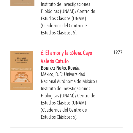
Instituto de Investigaciones
Filológicas (UNAM) / Centro de
Estudios Clásicos (UNAM)
(Cuadernos del Centro de
Estudios Clásicos; 5).
1977
6. El amor y la cólera. Cayo
Valerio Catulo
Bonifaz Nuño, Rubén.
México, D. F.: Universidad
Nacional Autónoma de México /
Instituto de Investigaciones
Filológicas (UNAM) / Centro de
Estudios Clásicos (UNAM)
(Cuadernos del Centro de
Estudios Clásicos; 6).