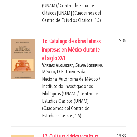
(UNAM) / Centro de Estudios
Clásicos [UNAM] (Cuadernos del
Centro de Estudios Clásicos; 15).
1986
16. Catálogo de obras latinas
impresas en México durante
el siglo XVI
Vargas Alquicira, Silvia Josefina.
México, D. F.: Universidad
Nacional Autónoma de México /
Instituto de Investigaciones
Filológicas (UNAM) / Centro de
Estudios Clásicos (UNAM)
(Cuadernos del Centro de
Estudios Clásicos; 16).
1983