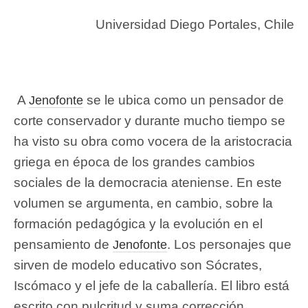
Universidad Diego Portales, Chile
A
se le ubica como un pensador de
Jenofonte
corte conservador y durante mucho tiempo se
ha visto su obra como vocera de la aristocracia
griega en época de los grandes cambios
sociales de la democracia ateniense. En este
volumen se argumenta, en cambio, sobre la
formación pedagógica y la evolución en el
pensamiento de
. Los personajes que
Jenofonte
sirven de modelo educativo son Sócrates,
Iscómaco y el jefe de la caballería. El libro está
escrito con pulcritud y suma corrección,