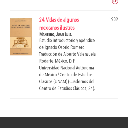
1989
24. Vidas de algunos
mexicanos ilustres
Maneiro, Juan Luis.
Estudio introductorio y apéndice
de
Ignacio Osorio Romero
.
Traducción de
Alberto Valenzuela
Rodarte
.
México, D. F.:
Universidad Nacional Autónoma
de México / Centro de Estudios
Clásicos (UNAM) (Cuadernos del
Centro de Estudios Clásicos; 24).