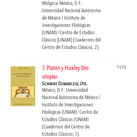
Melgoza
.
México, D. F.:
Universidad Nacional Autónoma
de México / Instituto de
Investigaciones Filológicas
(UNAM) / Centro de Estudios
Clásicos [UNAM] (Cuadernos del
Centro de Estudios Clásicos; 2).
1976
3. Platón y Huxley. Dos
utopias
Schmidt Osmanczik, Ute.
México, D. F.: Universidad
Nacional Autónoma de México /
Instituto de Investigaciones
Filológicas (UNAM) / Centro de
Estudios Clásicos (UNAM)
(Cuadernos del Centro de
Estudios Clásicos; 3).