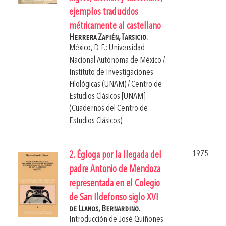
ejemplos traducidos
métricamente al castellano
Herrera Zapién, Tarsicio.
México, D. F.: Universidad
Nacional Autónoma de México /
Instituto de Investigaciones
Filológicas (UNAM) / Centro de
Estudios Clásicos [UNAM]
(Cuadernos del Centro de
Estudios Clásicos).
1975
2. Égloga por la llegada del
padre Antonio de Mendoza
representada en el Colegio
de San Ildefonso siglo XVI
de Llanos, Bernardino.
Introducción de
José Quiñones