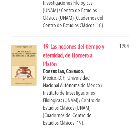
Investigaciones Filológicas
(UNAM) / Centro de Estudios
Clásicos (UNAM) (Cuadernos del
Centro de Estudios Clásicos; 18).
1984
19. Las nociones del tiempo y
eternidad, de Homero a
Platón
Eggers Lan, Conrado.
México, D. F.: Universidad
Nacional Autónoma de México /
Instituto de Investigaciones
Filológicas (UNAM) / Centro de
Estudios Clásicos (UNAM)
(Cuadernos del Centro de
Estudios Clásicos; 19).