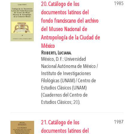
1985
20. Catálogo de los
documentos latinos del
fondo franciscano del archivo
del Museo Nacional de
Antropología de la Ciudad de
México
Roberti, Luciana.
México, D. F.: Universidad
Nacional Autónoma de México /
Instituto de Investigaciones
Filológicas (UNAM) / Centro de
Estudios Clásicos (UNAM)
(Cuadernos del Centro de
Estudios Clásicos; 20).
1987
21. Catálogo de los
documentos latinos del