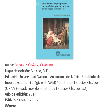
Autor:
Olivares Chávez, Carolina
Lugar de edición:
México, D. F.
Editorial:
Universidad Nacional Autónoma de México / Instituto de
Investigaciones Filológicas (UNAM) / Centro de Estudios Clásicos
(UNAM) (Cuadernos del Centro de Estudios Clásicos; 53)
Año de edición:
2014
ISBN:
978-607-02-5090-3
Género: