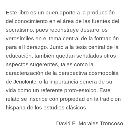
Este libro es un buen aporte a la producción
del conocimiento en el área de las fuentes del
socratismo, pues reconstruye desarrollos
verosímiles en el tema central de la formación
para el liderazgo. Junto a la tesis central de la
educación, también quedan señalados otros
aspectos sugerentes, tales como la
caracterización de la perspectiva cosmopolita
de
, o la importancia señera de su
Jenofonte
vida como un referente proto-estoico. Este
relato se inscribe con propiedad en la tradición
hispana de los estudios clásicos.
David E. Morales Troncoso