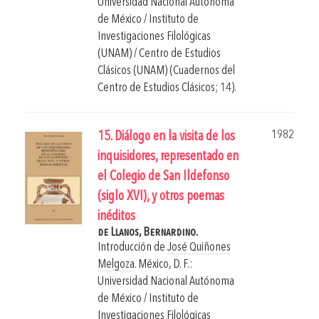
Universidad Nacional Autónoma
de México / Instituto de
Investigaciones Filológicas
(UNAM) / Centro de Estudios
Clásicos (UNAM) (Cuadernos del
Centro de Estudios Clásicos; 14).
1982
15. Diálogo en la visita de los
inquisidores, representado en
el Colegio de San Ildefonso
(siglo XVI), y otros poemas
inéditos
de Llanos, Bernardino.
Introducción de
José Quiñones
Melgoza
.
México, D. F.:
Universidad Nacional Autónoma
de México / Instituto de
Investigaciones Filológicas