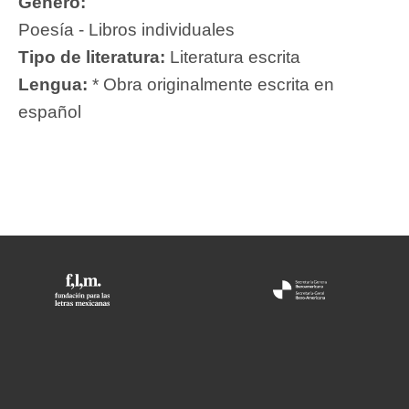
Género:
Poesía - Libros individuales
Tipo de literatura:
Literatura escrita
Lengua:
* Obra originalmente escrita en
español