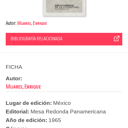
Autor:
Mijares, Enrique
BIBLIOGRAFÍA RELACIONADA
FICHA
Autor:
Mijares, Enrique
Lugar de edición:
México
Editorial:
Mesa Redonda Panamericana
Año de edición:
1965