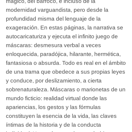
mágico, del barroco, e incluso de la
modernidad varguandista, pero desde la
profundidad misma del lenguaje de la
exageración. En estas páginas, la narrativa se
autocaricaturiza y ejecuta el infinito juego de
máscaras: desmesura verbal a veces
enloquecida, paradójica, hilarante, hermética,
fantasiosa o absurda. Todo es real en el ámbito
de una trama que obedece a sus propias leyes
y conduce, por deslizamiento, a cierta
sobrenaturaleza. Máscaras o marionetas de un
mundo ficticio: realidad virtual donde las
apariencias, los gestos y las fórmulas
constituyen la esencia de la vida, las claves
íntimas de la historia y de la conducta