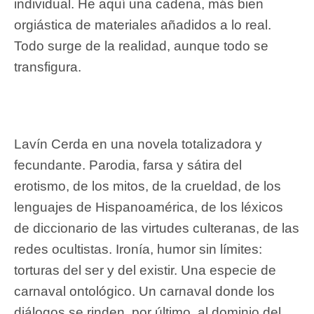
individual. He aquí una cadena, más bien
orgiástica de materiales añadidos a lo real.
Todo surge de la realidad, aunque todo se
transfigura.
Lavín Cerda en una novela totalizadora y
fecundante. Parodia, farsa y sátira del
erotismo, de los mitos, de la crueldad, de los
lenguajes de Hispanoamérica, de los léxicos
de diccionario de las virtudes culteranas, de las
redes ocultistas. Ironía, humor sin límites:
torturas del ser y del existir. Una especie de
carnaval ontológico. Un carnaval donde los
diálogos se rinden, por último, al dominio del