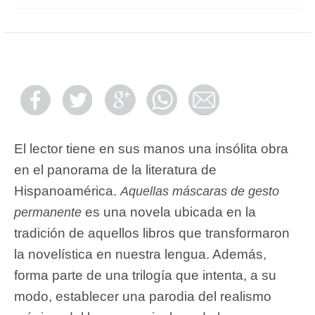
El lector tiene en sus manos una insólita obra
en el panorama de la literatura de
Hispanoamérica.
Aquellas máscaras de gesto
es una novela ubicada en la
permanente
tradición de aquellos libros que transformaron
la novelística en nuestra lengua. Además,
forma parte de una trilogía que intenta, a su
modo, establecer una parodia del realismo