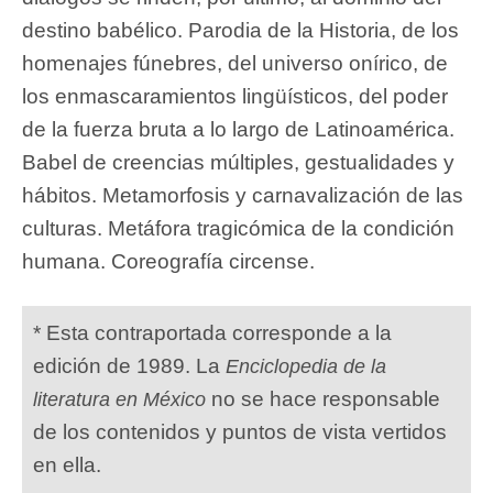
destino babélico. Parodia de la Historia, de los
homenajes fúnebres, del universo onírico, de
los enmascaramientos lingüísticos, del poder
de la fuerza bruta a lo largo de Latinoamérica.
Babel de creencias múltiples, gestualidades y
hábitos. Metamorfosis y carnavalización de las
culturas. Metáfora tragicómica de la condición
humana. Coreografía circense.
* Esta contraportada corresponde a la
edición de 1989. La
Enciclopedia de la
no se hace responsable
literatura en México
de los contenidos y puntos de vista vertidos
en ella.