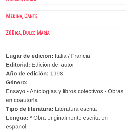
Medina, Dante
Zúñiga, Dulce María
Lugar de edición:
Italia / Francia
Editorial:
Edición del autor
Año de edición:
1998
Género:
Ensayo - Antologías y libros colectivos - Obras
en coautoría
Tipo de literatura:
Literatura escrita
Lengua:
* Obra originalmente escrita en
español