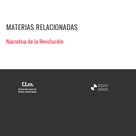
MATERIAS RELACIONADAS
Narrativa de la Revolución