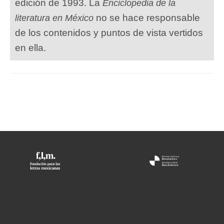
edición de 1993. La
Enciclopedia de la
no se hace responsable
literatura en México
de los contenidos y puntos de vista vertidos
en ella.