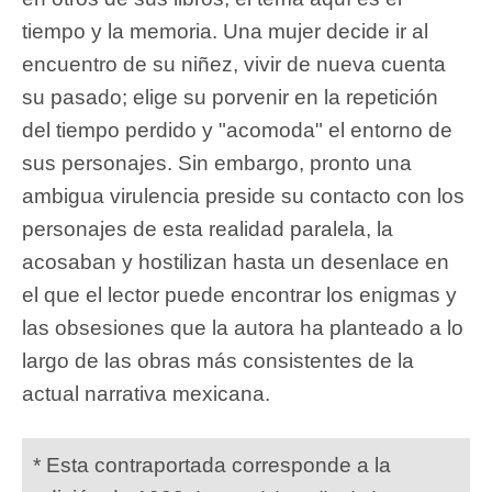
tiempo y la memoria. Una mujer decide ir al
encuentro de su niñez, vivir de nueva cuenta
su pasado; elige su porvenir en la repetición
del tiempo perdido y "acomoda" el entorno de
sus personajes. Sin embargo, pronto una
ambigua virulencia preside su contacto con los
personajes de esta realidad paralela, la
acosaban y hostilizan hasta un desenlace en
el que el lector puede encontrar los enigmas y
las obsesiones que la autora ha planteado a lo
largo de las obras más consistentes de la
actual narrativa mexicana.
* Esta contraportada corresponde a la