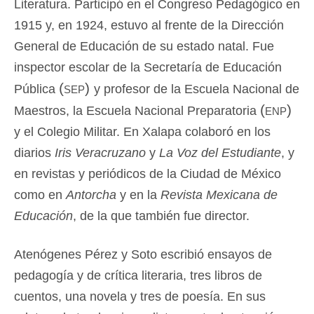
Literatura. Participó en el Congreso Pedagógico en
1915 y, en 1924, estuvo al frente de la Dirección
General de Educación de su estado natal. Fue
inspector escolar de la Secretaría de Educación
(sep)
Pública
y profesor de la Escuela Nacional de
(enp)
Maestros, la Escuela Nacional Preparatoria
y el Colegio Militar. En Xalapa colaboró en los
diarios
Iris Veracruzano
y
La Voz del Estudiante
, y
en revistas y periódicos de la Ciudad de México
como en
Antorcha
y en la
Revista Mexicana de
Educación
, de la que también fue director.
Atenógenes Pérez y Soto escribió ensayos de
pedagogía y de crítica literaria, tres libros de
cuentos, una novela y tres de poesía. En sus