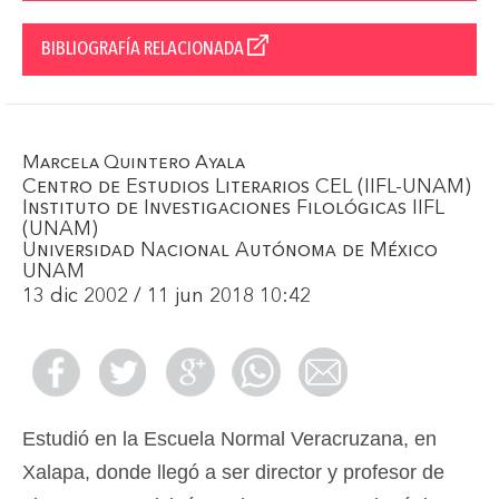
BIBLIOGRAFÍA RELACIONADA
Marcela Quintero Ayala
Centro de Estudios Literarios CEL (IIFL-UNAM)
Instituto de Investigaciones Filológicas IIFL
(UNAM)
Universidad Nacional Autónoma de México
UNAM
13 dic 2002 / 11 jun 2018 10:42
Estudió en la Escuela Normal Veracruzana, en
Xalapa, donde llegó a ser director y profesor de