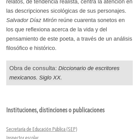
relatos, de tendencia realista, centra la atención en
las descripciones sicológicas de sus personajes.
Salvador Díaz Mirón
reúne cuarenta sonetos en
los que reflexiona acerca de la vida y del
pensamiento de este poeta, a través de un análisis
filosófico e histórico.
Obra de consulta:
Diccionario de escritores
mexicanos. Siglo XX.
Instituciones, distinciones o publicaciones
Secretaría de Educación Pública (SEP)
Inspector escolar