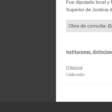
Fue diputado local y 
Superior de Justicia
Obra de consulta:
E
Instituciones, distincio
El Nacional
Colaborador