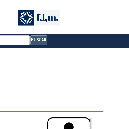
BUSCAR