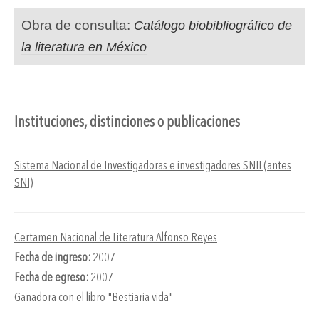
Obra de consulta:
Catálogo biobibliográfico de
la literatura en México
Instituciones, distinciones o publicaciones
Sistema Nacional de Investigadoras e investigadores SNII (antes
SNI)
Certamen Nacional de Literatura Alfonso Reyes
Fecha de ingreso:
2007
Fecha de egreso:
2007
Ganadora con el libro "Bestiaria vida"