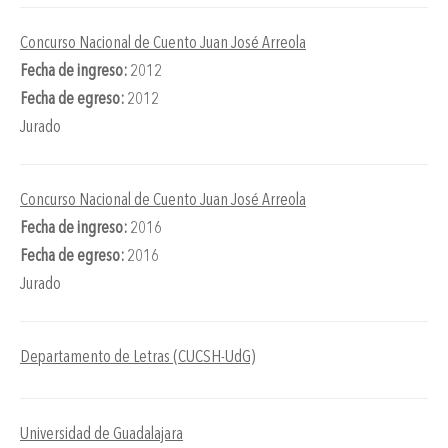
Concurso Nacional de Cuento Juan José Arreola
Fecha de ingreso:
2012
Fecha de egreso:
2012
Jurado
Concurso Nacional de Cuento Juan José Arreola
Fecha de ingreso:
2016
Fecha de egreso:
2016
Jurado
Departamento de Letras (CUCSH-UdG)
Universidad de Guadalajara