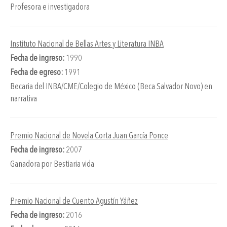
Profesora e investigadora
Instituto Nacional de Bellas Artes y Literatura INBA
Fecha de ingreso:
1990
Fecha de egreso:
1991
Becaria del INBA/CME/Colegio de México (Beca Salvador Novo) en
narrativa
Premio Nacional de Novela Corta Juan García Ponce
Fecha de ingreso:
2007
Ganadora por Bestiaria vida
Premio Nacional de Cuento Agustín Yáñez
Fecha de ingreso:
2016