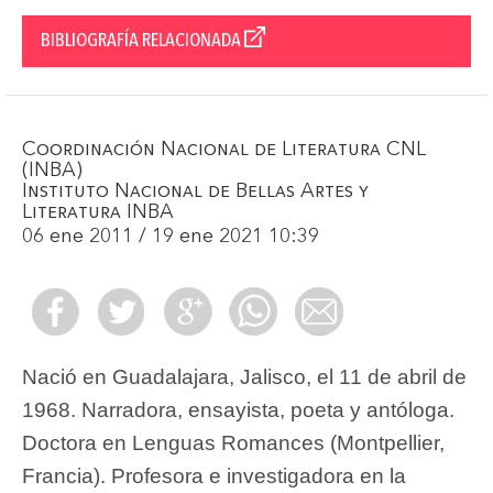
BIBLIOGRAFÍA RELACIONADA
Coordinación Nacional de Literatura CNL
(INBA)
Instituto Nacional de Bellas Artes y
Literatura INBA
06 ene 2011 / 19 ene 2021 10:39
Nació en Guadalajara, Jalisco, el 11 de abril de
1968. Narradora, ensayista, poeta y antóloga.
Doctora en Lenguas Romances (Montpellier,
Francia). Profesora e investigadora en la