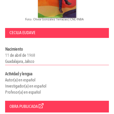
Foto: Olivia González Terrazas | CNL-INBA
CECILIA EUDAVE
Nacimiento
11 de abril de 1968
Guadalajara, Jalisco
Actividad y lengua
Autor(a) en español
Investigador(a) en español
Profesor(a) en español
OBRA PUBLICADA