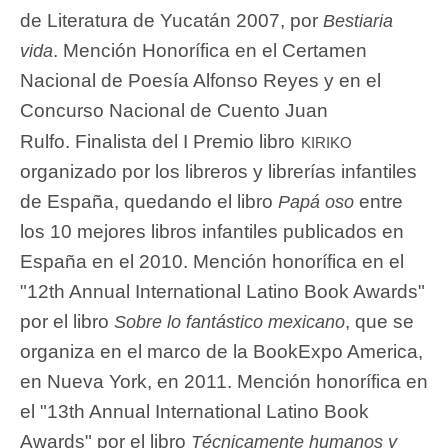
de Literatura de Yucatán 2007, por
Bestiaria
. Mención Honorífica en el Certamen
vida
Nacional de Poesía Alfonso Reyes y en el
Concurso Nacional de Cuento Juan
kiriko
Rulfo. Finalista del I Premio libro
organizado por los libreros y librerías infantiles
de España, quedando el libro
entre
Papá oso
los 10 mejores libros infantiles publicados en
España en el 2010. Mención honorífica en el
"12th Annual International Latino Book Awards"
por el libro
, que se
Sobre lo fantástico mexicano
organiza en el marco de la BookExpo America,
en Nueva York, en 2011. Mención honorífica en
el "13th Annual International Latino Book
Awards" por el libro
Técnicamente humanos y