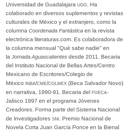
udg
Universidad de Guadalajara
. Ha
colaborado en diversos suplementos y revistas
culturales de México y el extranjero, como la
columna
en la revista
Coordenada Fantástica
electrónica literaturas.com. Es colaboradora de
la columna mensual "Qué sabe nadie" en
la
desde 2011. Becaria
Jornada Aguascalientes
del Instituto Nacional de Bellas Artes/Centro
Mexicano de Escritores/Colegio de
inba
cme
colmex
México
/
/
(Beca Salvador Novo)
foeca
en narrativa, 1990-91. Becaria del
-
Jalisco 1997 en el programa Jóvenes
Creadores. Forma parte del Sistema Nacional
sni
de Investigadores
. Premio Nacional de
Novela Corta Juan García Ponce en la Bienal