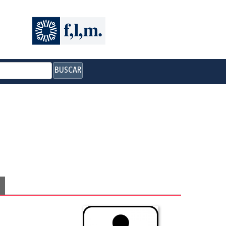
BUSCAR