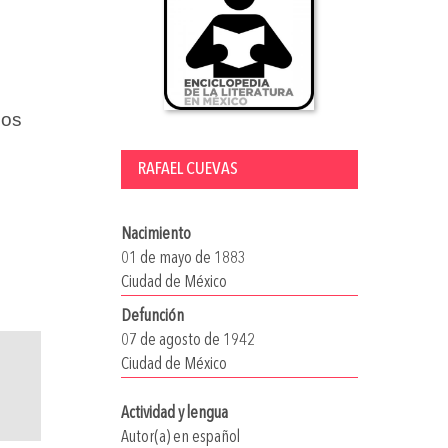
ios
RAFAEL CUEVAS
Nacimiento
01 de mayo de 1883
Ciudad de México
Defunción
07 de agosto de 1942
Ciudad de México
Actividad y lengua
Autor(a) en español