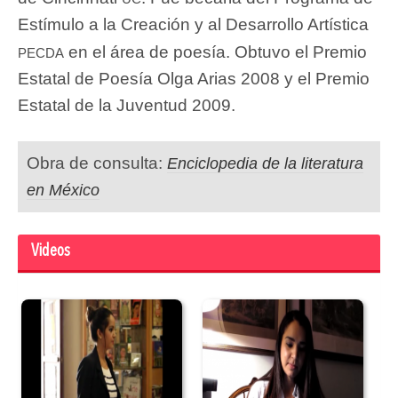
Estímulo a la Creación y al Desarrollo Artística
pecda
en el área de poesía. Obtuvo el Premio
Estatal de Poesía Olga Arias 2008 y el Premio
Estatal de la Juventud 2009.
Obra de consulta:
Enciclopedia de la literatura
en México
Videos