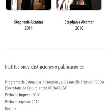
Stephanie Alcantar
Stephanie Alcantar
2014
2016
Instituciones, distinciones o publicaciones
Programa de Estímulo a la Creación y al Desarrollo Artístico PECDA
(Secretaría de Cultura, antes CONACULTA)
Fecha de ingreso:
2010
Fecha de egreso:
2012
Becaria