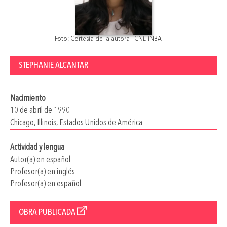
Foto: Cortesía de la autora | CNL-INBA
STEPHANIE ALCANTAR
Nacimiento
10 de abril de 1990
Chicago, Illinois, Estados Unidos de América
Actividad y lengua
Autor(a) en español
Profesor(a) en inglés
Profesor(a) en español
OBRA PUBLICADA