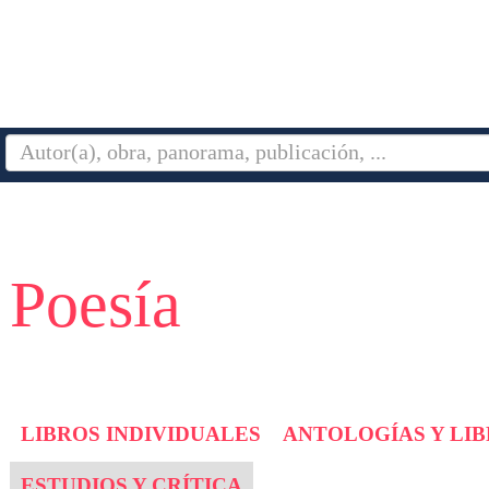
 Poesía
LIBROS INDIVIDUALES
ANTOLOGÍAS Y LI
ESTUDIOS Y CRÍTICA