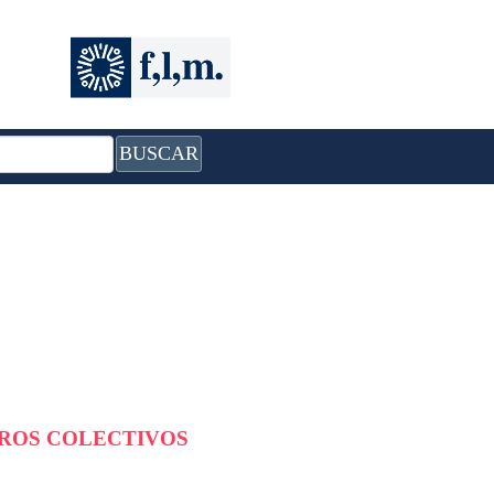
BUSCAR
BROS COLECTIVOS