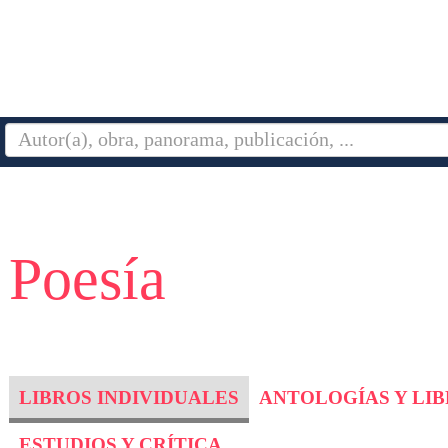
 Poesía
LIBROS INDIVIDUALES
ANTOLOGÍAS Y LI
ESTUDIOS Y CRÍTICA