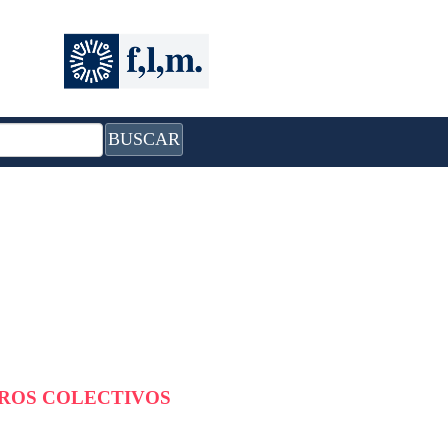
BUSCAR
BROS COLECTIVOS