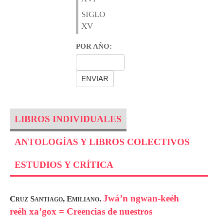
SIGLO
XV
POR AÑO:
LIBROS INDIVIDUALES
ANTOLOGÍAS Y LIBROS COLECTIVOS
ESTUDIOS Y CRÍTICA
Jwá’n ngwan-keéh
Cruz Santiago, Emiliano.
reéh xa’gox = Creencias de nuestros